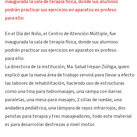
En el Día del Niño, el Centro de Atención Múltiple, fue
inaugurada la sala de terapia física, donde sus alumnos
podrán practicar sus ejercicios en aparatos ex profeso
para ello.
La directora de la institución, Ma. Salud Irepan Zúñiga, quien
explicó que la nueva área de trabajo servirá para llevar a efecto
las labores de rehabilitación, haciendo uso de estructuras
como una tina para hidromasajes, una rampa con barras
paralelas, una mesa para masajes, 2 sillas de ruedas, una
andadera pediátrica, una lámpara de rayos infrarrojos, dos
pelotas para terapia y tres masajeadores, todo este material
es para desarrollar destrezas a nivel motor.