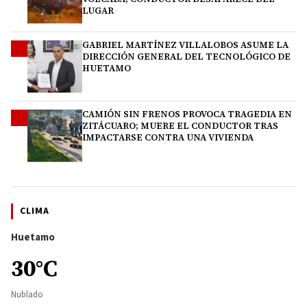
LUGAR
GABRIEL MARTÍNEZ VILLALOBOS ASUME LA
3
DIRECCIÓN GENERAL DEL TECNOLÓGICO DE
HUETAMO
CAMIÓN SIN FRENOS PROVOCA TRAGEDIA EN
4
ZITÁCUARO; MUERE EL CONDUCTOR TRAS
IMPACTARSE CONTRA UNA VIVIENDA
CLIMA
Huetamo
30°C
Nublado