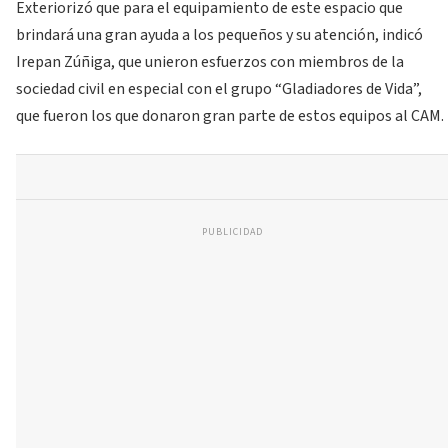
Exteriorizó que para el equipamiento de este espacio que
brindará una gran ayuda a los pequeños y su atención, indicó
Irepan Zúñiga, que unieron esfuerzos con miembros de la
sociedad civil en especial con el grupo “Gladiadores de Vida”,
que fueron los que donaron gran parte de estos equipos al CAM.
PUBLICIDAD