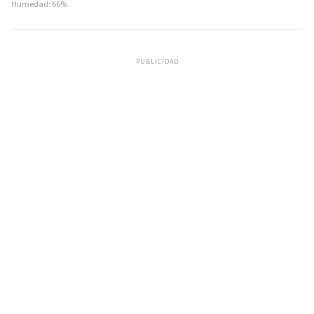
Humedad: 66%
PUBLICIDAD