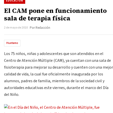
EDUCACIÓN
El CAM pone en funcionamiento
sala de terapia física
2 de mayo de 2010
Por Redacción
Huetamo
Los 75 niños, niñas y adolescentes que son atendidos en el
Centro de Atención Múltiple (CAM), ya cuentan con una sala de
fisioterapia para mejorar su desarrollo y cuenten con una mejor
calidad de vida, la cual fue oficialmente inaugurada por los
alumnos, padres de familia, miembros de la sociedad civil y
autoridades educativas este viernes, durante el marco del Día
del Niño.