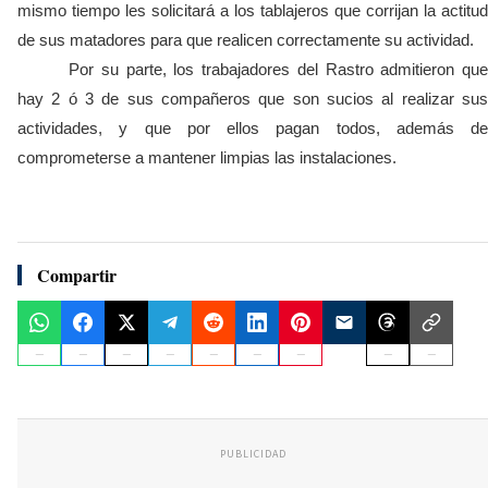
mismo tiempo les solicitará a los tablajeros que corrijan la actitud
de sus matadores para que realicen correctamente su actividad.
Por su parte, los trabajadores del Rastro admitieron que
hay 2 ó 3 de sus compañeros que son sucios al realizar sus
actividades, y que por ellos pagan todos, además de
comprometerse a mantener limpias las instalaciones.
Compartir
PUBLICIDAD