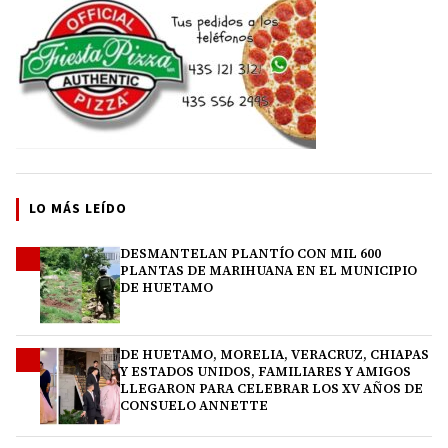
LO MÁS LEÍDO
DESMANTELAN PLANTÍO CON MIL 600
1
PLANTAS DE MARIHUANA EN EL MUNICIPIO
DE HUETAMO
DE HUETAMO, MORELIA, VERACRUZ, CHIAPAS
2
Y ESTADOS UNIDOS, FAMILIARES Y AMIGOS
LLEGARON PARA CELEBRAR LOS XV AÑOS DE
CONSUELO ANNETTE