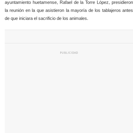
ayuntamiento huetamense, Rafael de la Torre López, presidieron
la reunión en la que asistieron la mayoría de los tablajeros antes
de que iniciara el sacrificio de los animales.
PUBLICIDAD