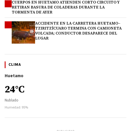
CUERPOS EN HUETAMO ATIENDEN CORTO CIRCUITO Y
3
RETIRAN BASURA DE COLADERAS DURANTE LA
TORMENTA DE AYER
ACCIDENTE EN LA CARRETERA HUETAMO–
4
TZIRITZÍCUARO TERMINA CON CAMIONETA
VOLCADA; CONDUCTOR DESAPARECE DEL
LUGAR
CLIMA
Huetamo
24°C
Nublado
Humedad: 95%