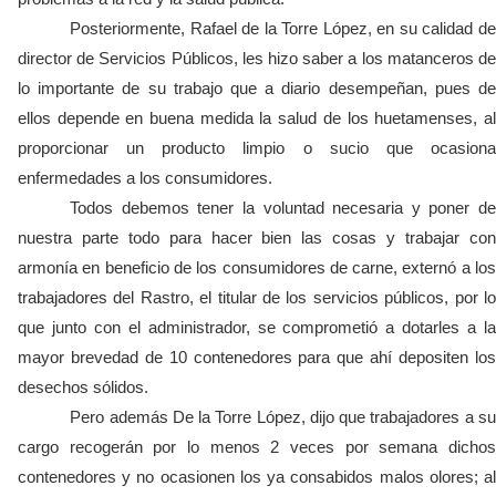
Posteriormente, Rafael de la Torre López, en su calidad de
director de Servicios Públicos, les hizo saber a los matanceros de
lo importante de su trabajo que a diario desempeñan, pues de
ellos depende en buena medida la salud de los huetamenses, al
proporcionar un producto limpio o sucio que ocasiona
enfermedades a los consumidores.
Todos debemos tener la voluntad necesaria y poner de
nuestra parte todo para hacer bien las cosas y trabajar con
armonía en beneficio de los consumidores de carne, externó a los
trabajadores del Rastro, el titular de los servicios públicos, por lo
que junto con el administrador, se comprometió a dotarles a la
mayor brevedad de 10 contenedores para que ahí depositen los
desechos sólidos.
Pero además De la Torre López, dijo que trabajadores a su
cargo recogerán por lo menos 2 veces por semana dichos
contenedores y no ocasionen los ya consabidos malos olores; al