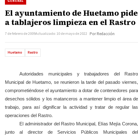
GENERAL
El ayuntamiento de Huetamo pide
a tablajeros limpieza en el Rastro
7 de febrero de 2009
Actualizado: 10 de mayo de 2022
Por Redacción
Huetamo
Rastro
Autoridades municipales y trabajadores del Rastro
Municipal de Huetamo, se reunieron la tarde del pasado viernes,
comprometiéndose el ayuntamiento a dotar de contenedores para
desechos sólidos y los matanceros a mantener limpio el área de
trabajo, para así dignificar la actividad y tratar de regular las
operaciones del Rastro.
El administrador del Rastro Municipal, Elías Mejía Corona,
junto al director de Servicios Públicos Municipales del