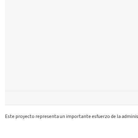
Este proyecto representa un importante esfuerzo de la administr