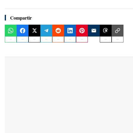
Compartir