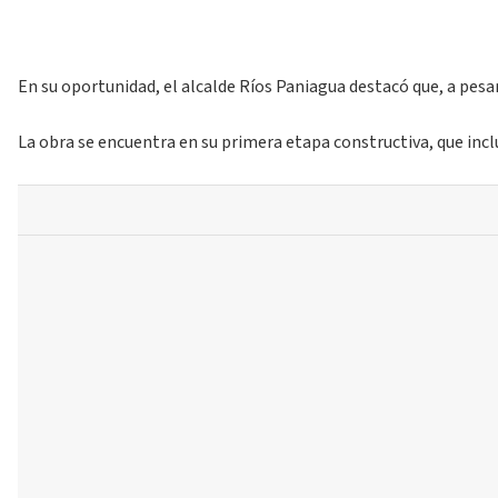
En su oportunidad, el alcalde Ríos Paniagua destacó que, a pesa
La obra se encuentra en su primera etapa constructiva, que inclu