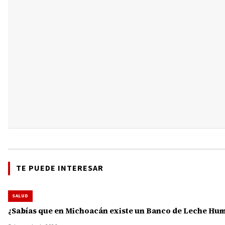
TE PUEDE INTERESAR
SALUD
¿Sabías que en Michoacán existe un Banco de Leche Human