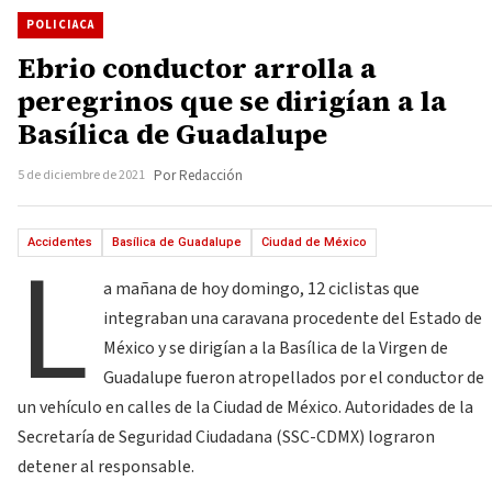
POLICIACA
Ebrio conductor arrolla a
peregrinos que se dirigían a la
Basílica de Guadalupe
5 de diciembre de 2021
Por Redacción
L
Accidentes
Basílica de Guadalupe
Ciudad de México
a mañana de hoy domingo, 12 ciclistas que
integraban una caravana procedente del Estado de
México y se dirigían a la Basílica de la Virgen de
Guadalupe fueron atropellados por el conductor de
un vehículo en calles de la Ciudad de México. Autoridades de la
Secretaría de Seguridad Ciudadana (SSC-CDMX) lograron
detener al responsable.