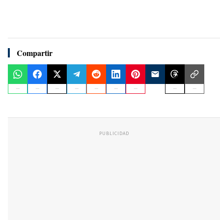
Compartir
PUBLICIDAD