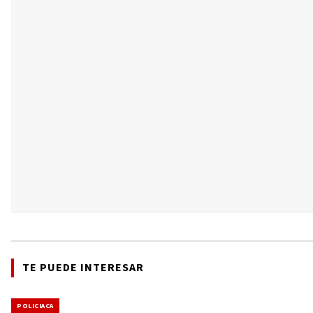
TE PUEDE INTERESAR
POLICIACA