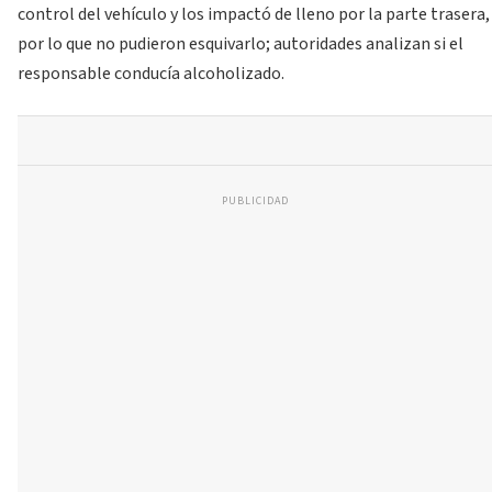
control del vehículo y los impactó de lleno por la parte trasera,
por lo que no pudieron esquivarlo; autoridades analizan si el
responsable conducía alcoholizado.
PUBLICIDAD