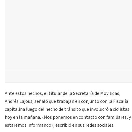
Ante estos hechos, el titular de la Secretaría de Movilidad,
Andrés Lajous, señaló que trabajan en conjunto con la Fiscalía
capitalina luego del hecho de tránsito que involucró a ciclistas
hoy en la mañana. «Nos ponemos en contacto con familiares, y
estaremos informando», escribió en sus redes sociales.