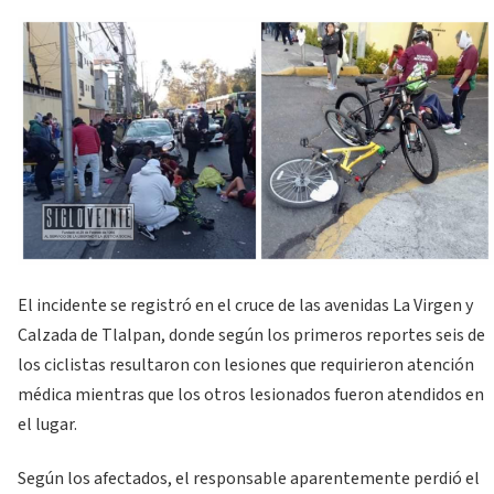
El incidente se registró en el cruce de las avenidas La Virgen y
Calzada de Tlalpan, donde según los primeros reportes seis de
los ciclistas resultaron con lesiones que requirieron atención
médica mientras que los otros lesionados fueron atendidos en
el lugar.
Según los afectados, el responsable aparentemente perdió el