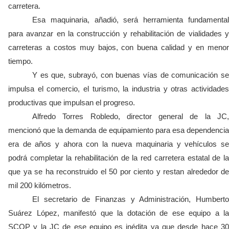
carretera.
Esa maquinaria, añadió, será herramienta fundamental
para avanzar en la construcción y rehabilitación de vialidades y
carreteras a costos muy bajos, con buena calidad y en menor
tiempo.
Y es que, subrayó, con buenas vías de comunicación se
impulsa el comercio, el turismo, la industria y otras actividades
productivas que impulsan el progreso.
Alfredo Torres Robledo, director general de la JC,
mencionó que la demanda de equipamiento para esa dependencia
era de años y ahora con la nueva maquinaria y vehículos se
podrá completar la rehabilitación de la red carretera estatal de la
que ya se ha reconstruido el 50 por ciento y restan alrededor de
mil 200 kilómetros.
El secretario de Finanzas y Administración, Humberto
Suárez López, manifestó que la dotación de ese equipo a la
SCOP y la JC de ese equipo es inédita ya que desde hace 30