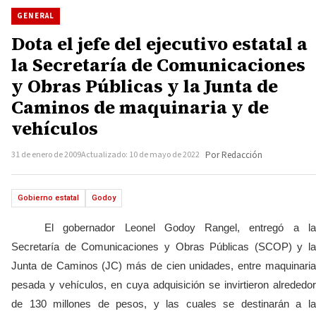
GENERAL
Dota el jefe del ejecutivo estatal a
la Secretaría de Comunicaciones
y Obras Públicas y la Junta de
Caminos de maquinaria y de
vehículos
31 de enero de 2009
Actualizado: 10 de mayo de 2022
Por Redacción
Gobierno estatal
Godoy
El gobernador Leonel Godoy Rangel, entregó a la
Secretaría de Comunicaciones y Obras Públicas (SCOP) y la
Junta de Caminos (JC) más de cien unidades, entre maquinaria
pesada y vehículos, en cuya adquisición se invirtieron alrededor
de 130 millones de pesos, y las cuales se destinarán a la