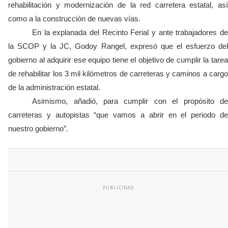
rehabilitación y modernización de la red carretera estatal, así
como a la construcción de nuevas vías.
En la explanada del Recinto Ferial y ante trabajadores de
la SCOP y la JC, Godoy Rangel, expresó que el esfuerzo del
gobierno al adquirir ese equipo tiene el objetivo de cumplir la tarea
de rehabilitar los 3 mil kilómetros de carreteras y caminos a cargo
de la administración estatal.
Asimismo, añadió, para cumplir con el propósito de
carreteras y autopistas “que vamos a abrir en el periodo de
nuestro gobierno”.
PUBLICIDAD