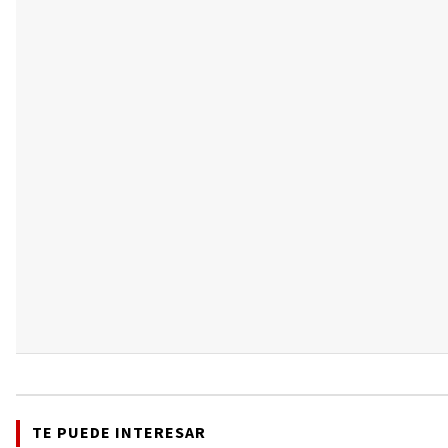
TE PUEDE INTERESAR