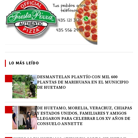
LO MÁS LEÍDO
DESMANTELAN PLANTÍO CON MIL 600
1
PLANTAS DE MARIHUANA EN EL MUNICIPIO
DE HUETAMO
DE HUETAMO, MORELIA, VERACRUZ, CHIAPAS
2
Y ESTADOS UNIDOS, FAMILIARES Y AMIGOS
LLEGARON PARA CELEBRAR LOS XV AÑOS DE
CONSUELO ANNETTE