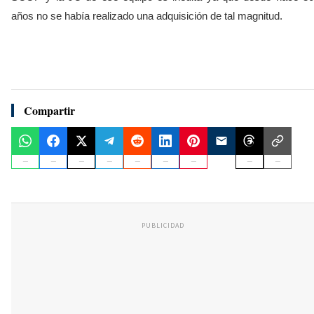
años no se había realizado una adquisición de tal magnitud.
Compartir
PUBLICIDAD