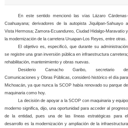
En este sentido mencionó las vías Lázaro Cárdenas-
Coahuayana; derivadores de la autopista Jiquilpan-Sahuayo a
Vista Hermosa; Zamora-Ecuandureo, Ciudad Hidalgo-Maravatío y
la modernización de la carretera Uruapan-Los Reyes, entre otras.
El objetivo es, especificó, que durante su administración
se registre una gran inversión pública en infraestructura carretera;
rehabilitación, mantenimiento y obras nuevas.
Desiderio Camacho Garibo, secretario de
Comunicaciones y Obras Públicas, consideró histórico el día para
Michoacán, ya que nunca la SCOP había renovado su parque de
maquinaria como hoy.
La decisión de apoyar a la SCOP con maquinaria y equipo
moderno significa, dijo, una oportunidad para acceder al progreso
de la entidad, pues una de las líneas estratégicas para el
desarrollo es la modernización y ampliación de la infraestructura