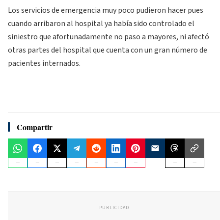
Los servicios de emergencia muy poco pudieron hacer pues
cuando arribaron al hospital ya había sido controlado el
siniestro que afortunadamente no paso a mayores, ni afectó
otras partes del hospital que cuenta con un gran número de
pacientes internados.
Compartir
PUBLICIDAD