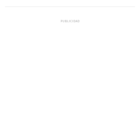
PUBLICIDAD