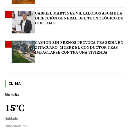
GABRIEL MARTÍNEZ VILLALOBOS ASUME LA
3
DIRECCIÓN GENERAL DEL TECNOLÓGICO DE
HUETAMO
CAMIÓN SIN FRENOS PROVOCA TRAGEDIA EN
4
ZITÁCUARO; MUERE EL CONDUCTOR TRAS
IMPACTARSE CONTRA UNA VIVIENDA
CLIMA
Morelia
15°C
Nublado
Humedad: 99%