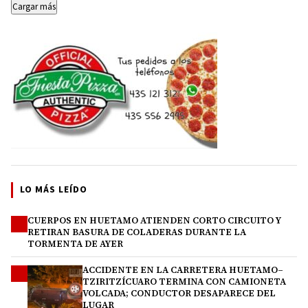
Cargar más
LO MÁS LEÍDO
CUERPOS EN HUETAMO ATIENDEN CORTO CIRCUITO Y
1
RETIRAN BASURA DE COLADERAS DURANTE LA
TORMENTA DE AYER
ACCIDENTE EN LA CARRETERA HUETAMO–
2
TZIRITZÍCUARO TERMINA CON CAMIONETA
VOLCADA; CONDUCTOR DESAPARECE DEL
LUGAR