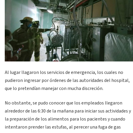
Al lugar llagaron los servicios de emergencia, los cuales no
pudieron ingresar por órdenes de las autoridades del hospital,
que lo pretendían manejar con mucha discreción.
No obstante, se pudo conocer que los empleados llegaron
alrededor de las 6:30 de la mañana para iniciar sus actividades y
la preparación de los alimentos para los pacientes y cuando
intentaron prender las estufas, al perecer una fuga de gas