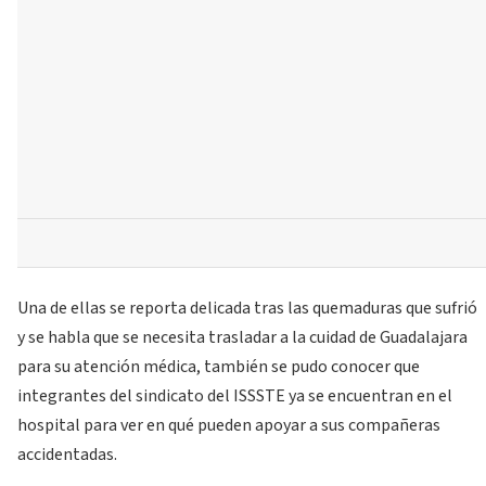
Una de ellas se reporta delicada tras las quemaduras que sufrió
y se habla que se necesita trasladar a la cuidad de Guadalajara
para su atención médica, también se pudo conocer que
integrantes del sindicato del ISSSTE ya se encuentran en el
hospital para ver en qué pueden apoyar a sus compañeras
accidentadas.