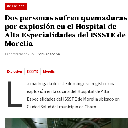
POLICIACA
Dos personas sufren quemaduras
por explosión en el Hospital de
Alta Especialidades del ISSSTE de
Morelia
13 de febrero de 2022
Por Redacción
L
Explosión
ISSSTE
Morelia
a madrugada de este domingo se registró una
explosión en la cocina del Hospital de Alta
Especialidades del ISSSTE de Morelia ubicado en
Ciudad Salud del municipio de Charo.