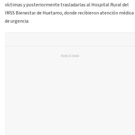
víctimas y posteriormente trasladarlas al Hospital Rural del
IMSS Bienestar de Huetamo, donde recibieron atención médica
de urgencia.
PUBLICIDAD