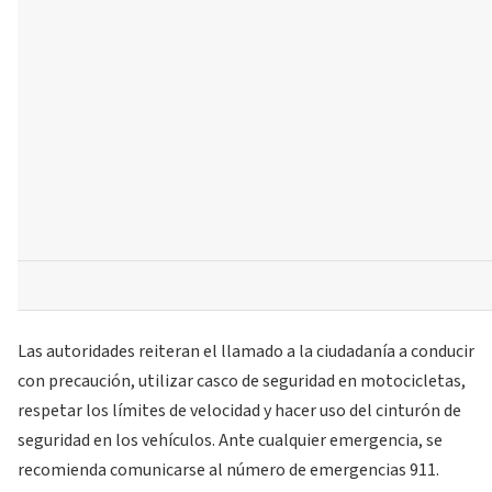
Las autoridades reiteran el llamado a la ciudadanía a conducir
con precaución, utilizar casco de seguridad en motocicletas,
respetar los límites de velocidad y hacer uso del cinturón de
seguridad en los vehículos. Ante cualquier emergencia, se
recomienda comunicarse al número de emergencias 911.