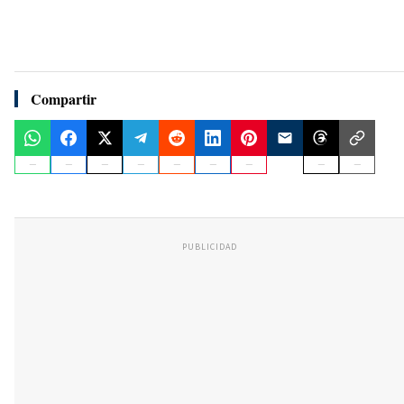
Compartir
PUBLICIDAD