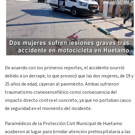
De acuerdo con los primeros reportes, el accidente ocurrió
debido a un derrape, lo que provocó que las dos mujeres, de 19 y
25 años de edad, cayeran al pavimento. Ambas sufrieron
traumatismo craneoencefálico como consecuencia del
impacto directo contra el concreto, ya que no portaban casco
de seguridad en el momento del incidente.
Paramédicos de la Protección Civil Municipal de Huetamo
acudieron al lugar para brindar atención prehospitalaria a las