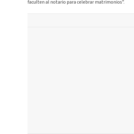
faculten al notario para celebrar matrimonios”.