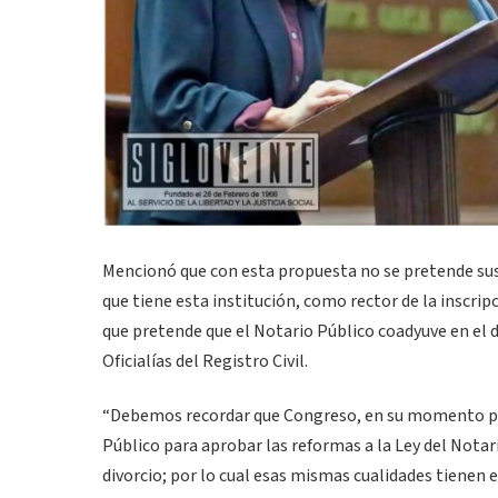
Mencionó que con esta propuesta no se pretende susti
que tiene esta institución, como rector de la inscripc
que pretende que el Notario Público coadyuve en el d
Oficialías del Registro Civil.
“Debemos recordar que Congreso, en su momento pon
Público para aprobar las reformas a la Ley del Notari
divorcio; por lo cual esas mismas cualidades tienen 