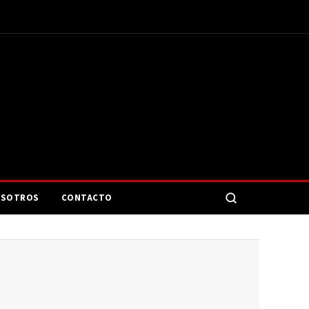
SOTROS
CONTACTO