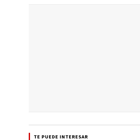
TE PUEDE INTERESAR