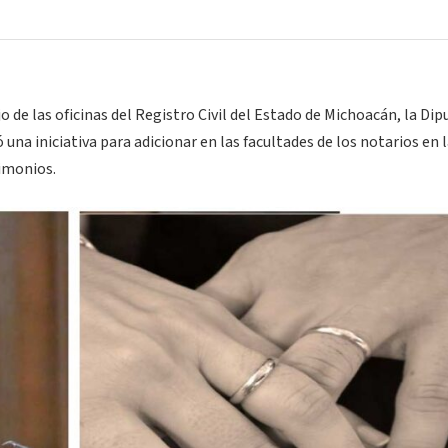
jo de las oficinas del Registro Civil del Estado de Michoacán, la Di
una iniciativa para adicionar en las facultades de los notarios en 
rimonios.