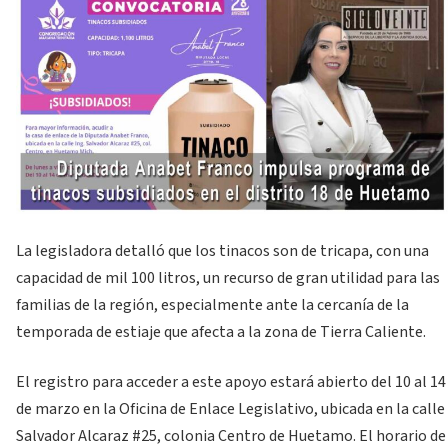
La legisladora detalló que los tinacos son de tricapa, con una
capacidad de mil 100 litros, un recurso de gran utilidad para las
familias de la región, especialmente ante la cercanía de la
temporada de estiaje que afecta a la zona de Tierra Caliente.
El registro para acceder a este apoyo estará abierto del 10 al 14
de marzo en la Oficina de Enlace Legislativo, ubicada en la calle
Salvador Alcaraz #25, colonia Centro de Huetamo. El horario de