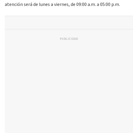
atención será de lunes a viernes, de 09:00 a.m. a 05:00 p.m.
PUBLICIDAD