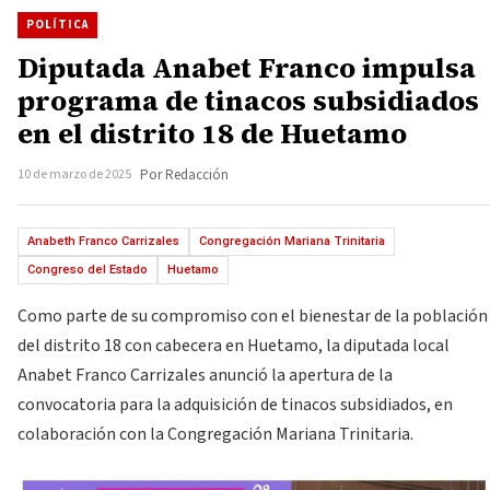
POLÍTICA
Diputada Anabet Franco impulsa
programa de tinacos subsidiados
en el distrito 18 de Huetamo
10 de marzo de 2025
Por Redacción
Anabeth Franco Carrizales
Congregación Mariana Trinitaria
Congreso del Estado
Huetamo
Como parte de su compromiso con el bienestar de la población
del distrito 18 con cabecera en Huetamo, la diputada local
Anabet Franco Carrizales anunció la apertura de la
convocatoria para la adquisición de tinacos subsidiados, en
colaboración con la Congregación Mariana Trinitaria.