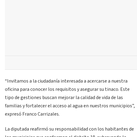
“Invitamos a la ciudadanía interesada a acercarse a nuestra
oficina para conocer los requisitos y asegurar su tinaco. Este
tipo de gestiones buscan mejorar la calidad de vida de las
familias y fortalecer el acceso al agua en nuestros municipios”,
expresó Franco Carrizales.
La diputada reafirmó su responsabilidad con los habitantes de