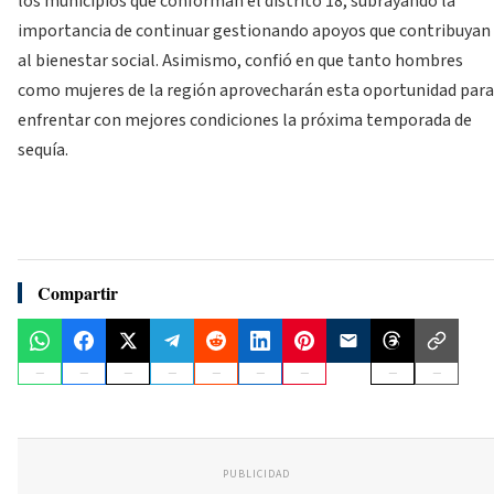
los municipios que conforman el distrito 18, subrayando la
importancia de continuar gestionando apoyos que contribuyan
al bienestar social. Asimismo, confió en que tanto hombres
como mujeres de la región aprovecharán esta oportunidad para
enfrentar con mejores condiciones la próxima temporada de
sequía.
Compartir
PUBLICIDAD