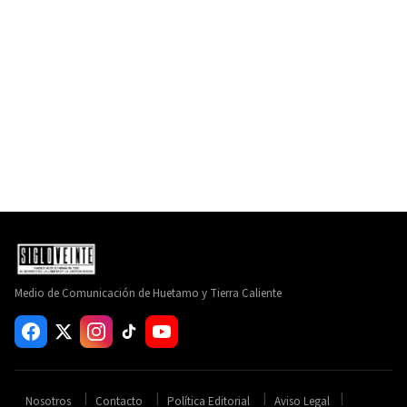
Medio de Comunicación de Huetamo y Tierra Caliente
Nosotros
Contacto
Política Editorial
Aviso Legal