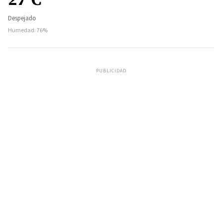
Despejado
Humedad: 76%
PUBLICIDAD