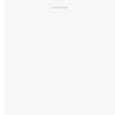
PUBLICIDAD