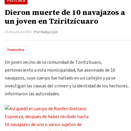
POLICIACA
Dieron muerte de 10 navajazos a
un joven en Tziritzícuaro
25 de julio de 2010
Por Redacción
Homicidios
Un joven vecino de la comunidad de Tziritzícuaro,
perteneciente a esta municipalidad, fue asesinado de 10
navajazos, cuyo cuerpo fue hallado en un callejón y ya se
investigan las causas del crimen y la identidad de los hechores,
informaron las autoridades.