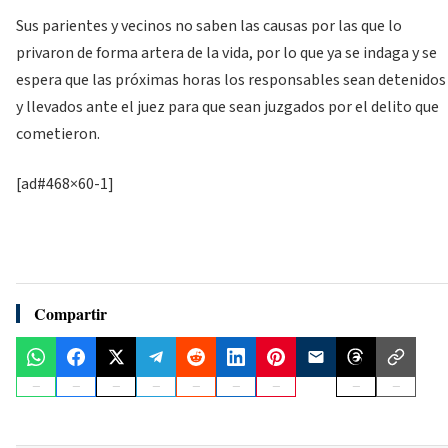
Sus parientes y vecinos no saben las causas por las que lo
privaron de forma artera de la vida, por lo que ya se indaga y se
espera que las próximas horas los responsables sean detenidos
y llevados ante el juez para que sean juzgados por el delito que
cometieron.
[ad#468×60-1]
Compartir