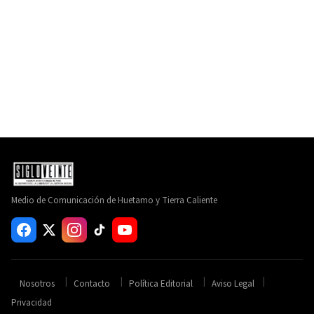
Medio de Comunicación de Huetamo y Tierra Caliente
Nosotros
Contacto
Política Editorial
Aviso Legal
Privacidad