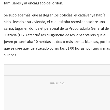
familiares y al encargado del orden.
Se supo además, que al llegar los policías, el cadáver ya había
sido llevado a su vivienda, el cual estaba recostado sobre una
cama, lugar en donde el personal de la Procuraduría General de
Justicia (PGJ) efectuó las diligencias de ley, observando que el
joven presentaba 10 heridas de dos o más armas blancas, por lo
que se cree que fue atacado como las 01:00 horas, por uno o más
sujetos.
PUBLICIDAD