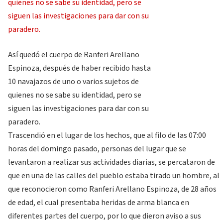
Así quedó el cuerpo de Ranferi Arellano
Espinoza, después de haber recibido hasta
10 navajazos de uno o varios sujetos de
quienes no se sabe su identidad, pero se
siguen las investigaciones para dar con su
paradero.
Trascendió en el lugar de los hechos, que al filo de las 07:00
horas del domingo pasado, personas del lugar que se
levantaron a realizar sus actividades diarias, se percataron de
que en una de las calles del pueblo estaba tirado un hombre, al
que reconocieron como Ranferi Arellano Espinoza, de 28 años
de edad, el cual presentaba heridas de arma blanca en
diferentes partes del cuerpo, por lo que dieron aviso a sus