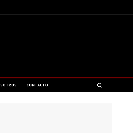
SOTROS
CONTACTO