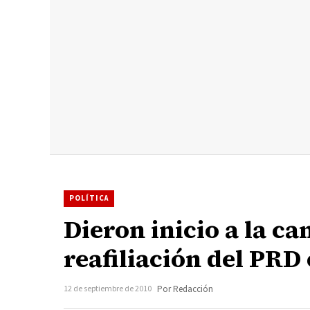
POLÍTICA
Dieron inicio a la ca
reafiliación del PRD 
12 de septiembre de 2010
Por Redacción