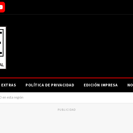
EXTRAS
POLÍTICA DE PRIVACIDAD
EDICIÓN IMPRESA
NO
RD en esta región
PUBLICIDAD