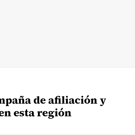
mpaña de afiliación y
en esta región