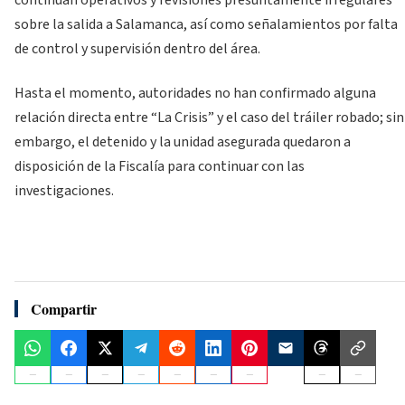
sobre la salida a Salamanca, así como señalamientos por falta
de control y supervisión dentro del área.
Hasta el momento, autoridades no han confirmado alguna
relación directa entre “La Crisis” y el caso del tráiler robado; sin
embargo, el detenido y la unidad asegurada quedaron a
disposición de la Fiscalía para continuar con las
investigaciones.
Compartir