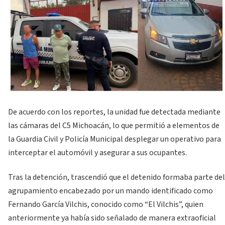
De acuerdo con los reportes, la unidad fue detectada mediante
las cámaras del C5 Michoacán, lo que permitió a elementos de
la Guardia Civil y Policía Municipal desplegar un operativo para
interceptar el automóvil y asegurar a sus ocupantes.
Tras la detención, trascendió que el detenido formaba parte del
agrupamiento encabezado por un mando identificado como
Fernando García Vilchis, conocido como “El Vilchis”, quien
anteriormente ya había sido señalado de manera extraoficial