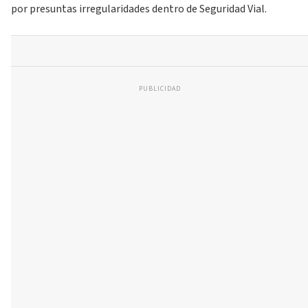
por presuntas irregularidades dentro de Seguridad Vial.
PUBLICIDAD