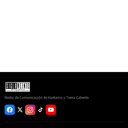
Medio de Comunicación de Huetamo y Tierra Caliente