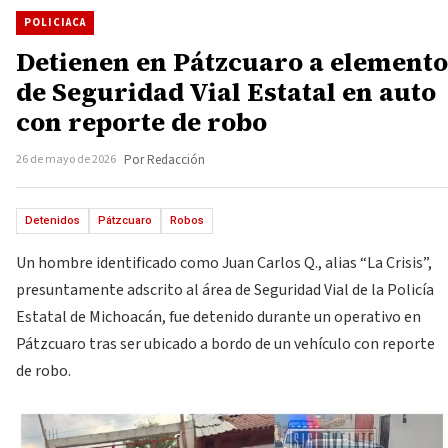
POLICIACA
Detienen en Pátzcuaro a elemento
de Seguridad Vial Estatal en auto
con reporte de robo
26 de mayo de 2026
Por Redacción
Detenidos
Pátzcuaro
Robos
Un hombre identificado como Juan Carlos Q., alias “La Crisis”,
presuntamente adscrito al área de Seguridad Vial de la Policía
Estatal de Michoacán, fue detenido durante un operativo en
Pátzcuaro tras ser ubicado a bordo de un vehículo con reporte
de robo.