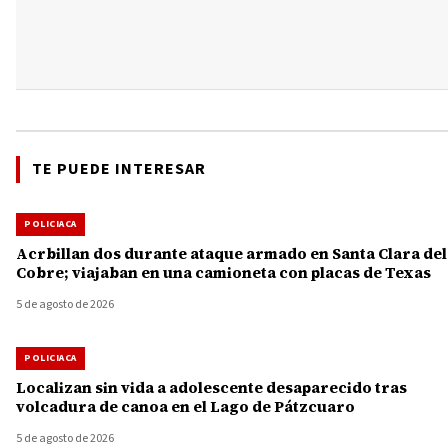
TE PUEDE INTERESAR
POLICIACA
Acrbillan dos durante ataque armado en Santa Clara del
Cobre; viajaban en una camioneta con placas de Texas
5 de agosto de 2026
POLICIACA
Localizan sin vida a adolescente desaparecido tras
volcadura de canoa en el Lago de Pátzcuaro
5 de agosto de 2026