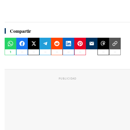
Compartir
1
PUBLICIDAD