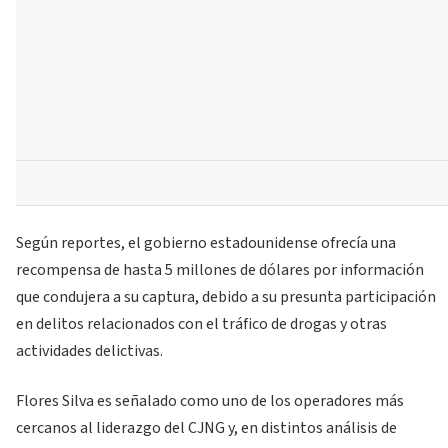
Según reportes, el gobierno estadounidense ofrecía una
recompensa de hasta 5 millones de dólares por información
que condujera a su captura, debido a su presunta participación
en delitos relacionados con el tráfico de drogas y otras
actividades delictivas.
Flores Silva es señalado como uno de los operadores más
cercanos al liderazgo del CJNG y, en distintos análisis de