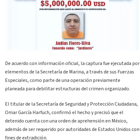
De acuerdo con información oficial, la captura fue ejecutada por
elementos de la Secretaría de Marina, a través de sus Fuerzas
Especiales, como parte de una operación previamente
planeada para debilitar estructuras del crimen organizado.
El titular de la Secretaría de Seguridad y Protección Ciudadana,
Omar García Harfuch, confirmó el hecho y precisó que el
detenido cuenta con una orden de aprehensión en México,
además de ser requerido por autoridades de Estados Unidos con
fines de extradición.