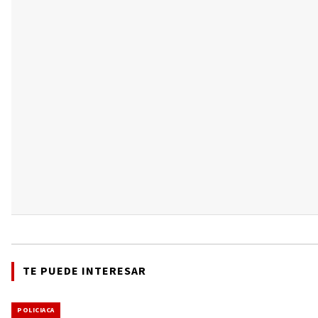
TE PUEDE INTERESAR
POLICIACA