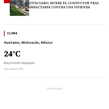
4
ZITÁCUARO; MUERE EL CONDUCTOR TRAS
IMPACTARSE CONTRA UNA VIVIENDA
CLIMA
Huetamo, Michoacán, México
24°C
Mayormente despejado
Humedad: 94%
PUBLICIDAD