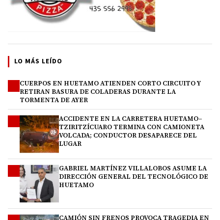
LO MÁS LEÍDO
CUERPOS EN HUETAMO ATIENDEN CORTO CIRCUITO Y
1
RETIRAN BASURA DE COLADERAS DURANTE LA
TORMENTA DE AYER
ACCIDENTE EN LA CARRETERA HUETAMO–
2
TZIRITZÍCUARO TERMINA CON CAMIONETA
VOLCADA; CONDUCTOR DESAPARECE DEL
LUGAR
GABRIEL MARTÍNEZ VILLALOBOS ASUME LA
3
DIRECCIÓN GENERAL DEL TECNOLÓGICO DE
HUETAMO
CAMIÓN SIN FRENOS PROVOCA TRAGEDIA EN