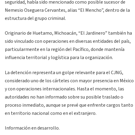
seguridad, había sido mencionado como posible sucesor de
Nemesio Oseguera Cervantes, alias “El Mencho”, dentro de la
estructura del grupo criminal.
Originario de Huetamo, Michoacán, “El Jardinero” también ha
sido vinculado con operaciones en diversas entidades del país,
particularmente en la región del Pacífico, donde mantenía
influencia territorial y logística para la organización.
La detención representa un golpe relevante para el CJNG,
considerado uno de los cárteles con mayor presencia en México
y con operaciones internacionales. Hasta el momento, las
autoridades no han informado sobre su posible traslado o
proceso inmediato, aunque se prevé que enfrente cargos tanto
en territorio nacional como en el extranjero.
Información en desarrollo.