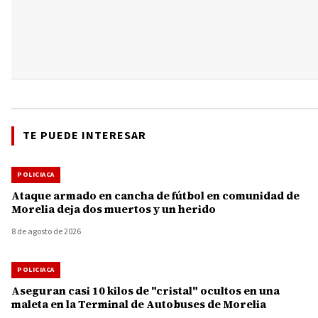
TE PUEDE INTERESAR
POLICIACA
Ataque armado en cancha de fútbol en comunidad de
Morelia deja dos muertos y un herido
8 de agosto de 2026
POLICIACA
Aseguran casi 10 kilos de "cristal" ocultos en una
maleta en la Terminal de Autobuses de Morelia