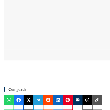
Compartir