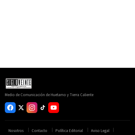
Medio de Comunicación de Huetamo y Tierra Caliente
Nosotros
Contacto
Política Editorial
Aviso Legal