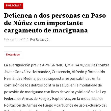
POLICIACA
Detienen a dos personas en Paso
de Núñez con importante
cargamento de mariguana
8 de agosto de 2010
Por Redacción
Detenidos
La averiguación previa AP/PGR/MICH/M-III/478/2010 es contra
Javier González Hernández, Crescencio, Alfredo y Romualdo
Hernández Medina, por su supuesta responsabilidad en la
comisión de los delitos contra la salud, en la modalidad de
posesión de mariguana con fines de venta y violación a la Ley
Federal de Armas de Fuego y Explosivos, en la modalidad de
Portación de Armas de Fuego y cartuchos de uso exclusivo del