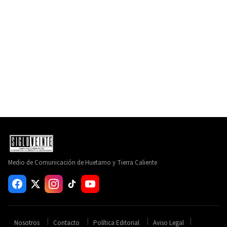
Medio de Comunicación de Huetamo y Tierra Caliente
Nosotros
Contacto
Política Editorial
Aviso Legal