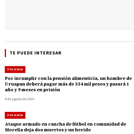
TE PUEDE INTERESAR
POLICIACA
Por incumplir con la pensión alimenticia, un hombre de
Uruapan deberá pagar más de 334 mil pesos y pasará 1
año y 9 meses en prisión
8 de agosto de 2026
POLICIACA
Ataque armado en cancha de fútbol en comunidad de
Morelia deja dos muertos y un herido