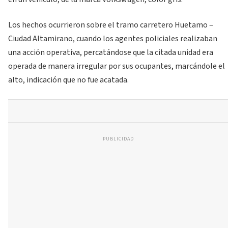
Los hechos ocurrieron sobre el tramo carretero Huetamo –
Ciudad Altamirano, cuando los agentes policiales realizaban
una acción operativa, percatándose que la citada unidad era
operada de manera irregular por sus ocupantes, marcándole el
alto, indicación que no fue acatada.
PUBLICIDAD