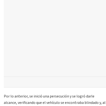
Por lo anterior, se inició una persecución y se logró darle
alcance, verificando que el vehículo se encontraba blindado y, al