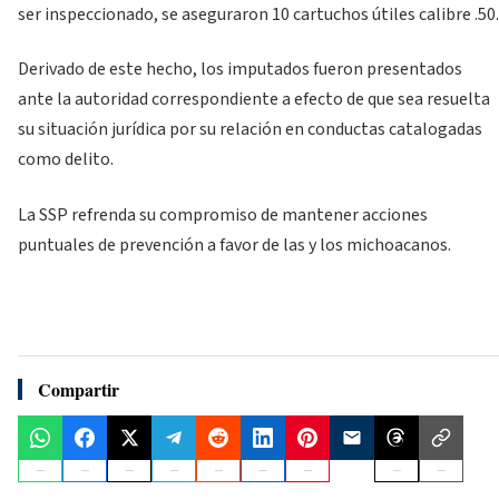
ser inspeccionado, se aseguraron 10 cartuchos útiles calibre .50.
Derivado de este hecho, los imputados fueron presentados
ante la autoridad correspondiente a efecto de que sea resuelta
su situación jurídica por su relación en conductas catalogadas
como delito.
La SSP refrenda su compromiso de mantener acciones
puntuales de prevención a favor de las y los michoacanos.
Compartir