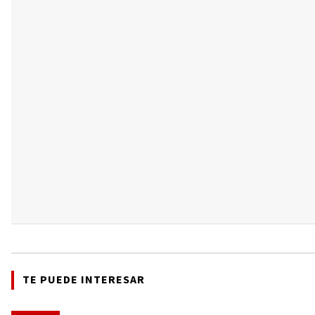
TE PUEDE INTERESAR