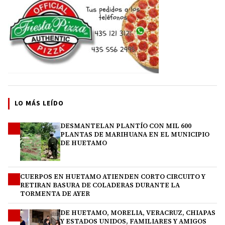
LO MÁS LEÍDO
DESMANTELAN PLANTÍO CON MIL 600
1
PLANTAS DE MARIHUANA EN EL MUNICIPIO
DE HUETAMO
CUERPOS EN HUETAMO ATIENDEN CORTO CIRCUITO Y
2
RETIRAN BASURA DE COLADERAS DURANTE LA
TORMENTA DE AYER
DE HUETAMO, MORELIA, VERACRUZ, CHIAPAS
3
Y ESTADOS UNIDOS, FAMILIARES Y AMIGOS