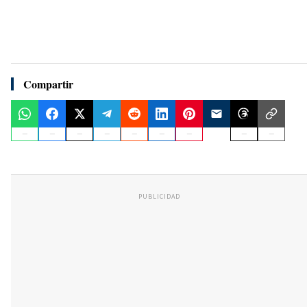
Compartir
PUBLICIDAD