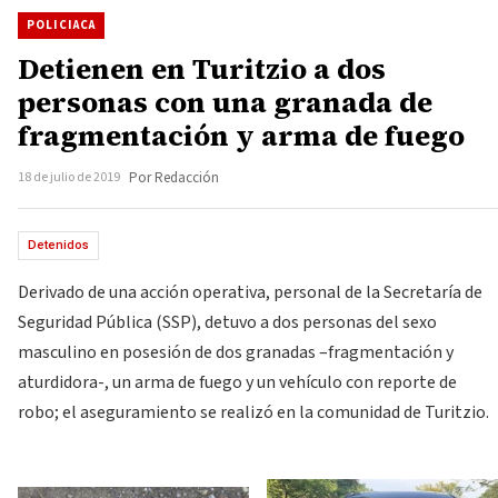
POLICIACA
Detienen en Turitzio a dos
personas con una granada de
fragmentación y arma de fuego
18 de julio de 2019
Por Redacción
Detenidos
Derivado de una acción operativa, personal de la Secretaría de
Seguridad Pública (SSP), detuvo a dos personas del sexo
masculino en posesión de dos granadas –fragmentación y
aturdidora-, un arma de fuego y un vehículo con reporte de
robo; el aseguramiento se realizó en la comunidad de Turitzio.