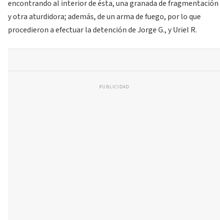
encontrando al interior de ésta, una granada de fragmentación
y otra aturdidora; además, de un arma de fuego, por lo que
procedieron a efectuar la detención de Jorge G., y Uriel R.
PUBLICIDAD