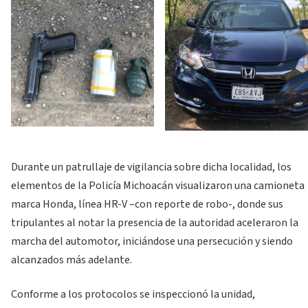
Durante un patrullaje de vigilancia sobre dicha localidad, los
elementos de la Policía Michoacán visualizaron una camioneta
marca Honda, línea HR-V –con reporte de robo-, donde sus
tripulantes al notar la presencia de la autoridad aceleraron la
marcha del automotor, iniciándose una persecución y siendo
alcanzados más adelante.
Conforme a los protocolos se inspeccionó la unidad,