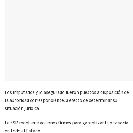
Los imputados y lo asegurado fueron puestos a disposición de
la autoridad correspondiente, a efecto de determinar su
situación jurídica.
La SSP mantiene acciones firmes para garantizar la paz social
en todo el Estado.