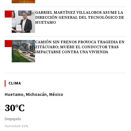
GABRIEL MARTÍNEZ VILLALOBOS ASUME LA
3
DIRECCIÓN GENERAL DEL TECNOLÓGICO DE
HUETAMO
CAMIÓN SIN FRENOS PROVOCA TRAGEDIA EN
4
ZITÁCUARO; MUERE EL CONDUCTOR TRAS
IMPACTARSE CONTRA UNA VIVIENDA
CLIMA
Huetamo, Michoacán, México
30°C
Despejado
Humedad: 61%