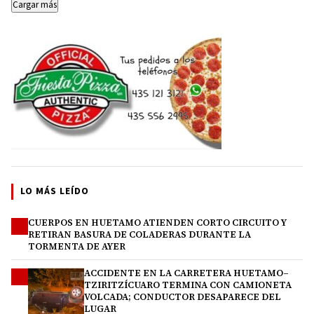
Cargar más
LO MÁS LEÍDO
CUERPOS EN HUETAMO ATIENDEN CORTO CIRCUITO Y
1
RETIRAN BASURA DE COLADERAS DURANTE LA
TORMENTA DE AYER
ACCIDENTE EN LA CARRETERA HUETAMO–
2
TZIRITZÍCUARO TERMINA CON CAMIONETA
VOLCADA; CONDUCTOR DESAPARECE DEL
LUGAR