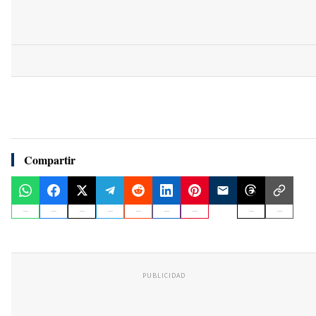
Compartir
PUBLICIDAD