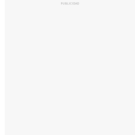
PUBLICIDAD