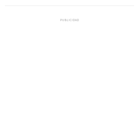
PUBLICIDAD