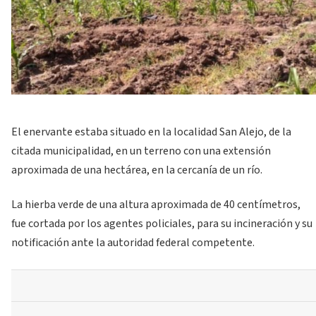
El enervante estaba situado en la localidad San Alejo, de la
citada municipalidad, en un terreno con una extensión
aproximada de una hectárea, en la cercanía de un río.
La hierba verde de una altura aproximada de 40 centímetros,
fue cortada por los agentes policiales, para su incineración y su
notificación ante la autoridad federal competente.