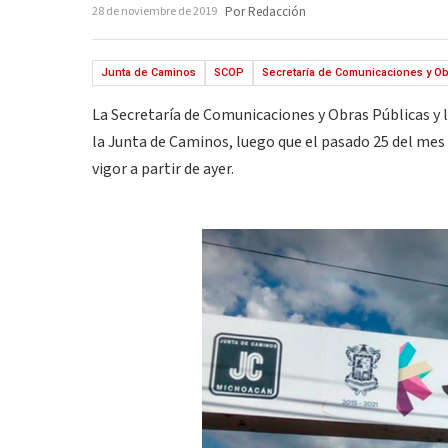
28 de noviembre de 2019
Por Redacción
Junta de Caminos
SCOP
Secretaría de Comunicaciones y Ob
La Secretaría de Comunicaciones y Obras Públicas y la
la Junta de Caminos, luego que el pasado 25 del mes 
vigor a partir de ayer.