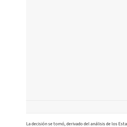
La decisión se tomó, derivado del análisis de los Es