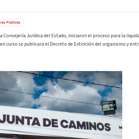
ras Públicas
 Consejería Jurídica del Estado, iniciaron el proceso para la liquid
en curso se publicara el Decreto de Extinción del organismo y ent