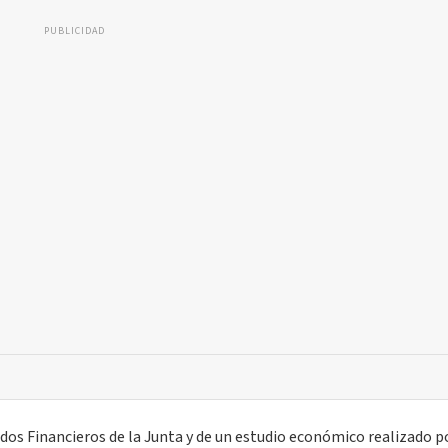
PUBLICIDAD
tados Financieros de la Junta y de un estudio económico realizado p