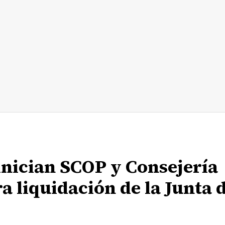
inician SCOP y Consejería
a liquidación de la Junta 