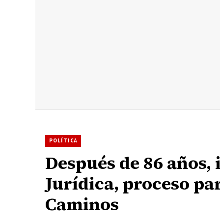
POLÍTICA
Después de 86 años, 
Jurídica, proceso par
Caminos