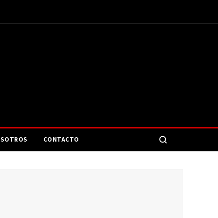
SOTROS
CONTACTO