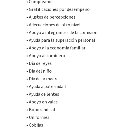
• Cumpleaños
• Gratificaciones por desempeño
• Ajustes de percepciones
• Adecuaciones de otro nivel
• Apoyo a integrantes de la comisión
• Ayuda para la superación personal
• Apoyo a la economía familiar
• Apoyo al caminero
• Día de reyes
• Día del niño
• Día de la madre
• Ayuda a paternidad
• Ayuda de lentes
• Apoyo en vales
• Bono sindical
• Uniformes
• Cobijas