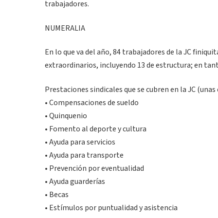
trabajadores.
NUMERALIA
En lo que va del año, 84 trabajadores de la JC finiqui
extraordinarios, incluyendo 13 de estructura; en ta
Prestaciones sindicales que se cubren en la JC (unas
• Compensaciones de sueldo
• Quinquenio
• Fomento al deporte y cultura
• Ayuda para servicios
• Ayuda para transporte
• Prevención por eventualidad
• Ayuda guarderías
• Becas
• Estímulos por puntualidad y asistencia