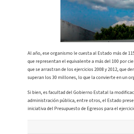
Al año, ese organismo le cuesta al Estado más de 115
que representan el equivalente a más del 100 por cie
que se arrastran de los ejercicios 2008 y 2012, que d
superan los 30 millones, lo que la convierte en un or
Si bien, es facultad del Gobierno Estatal la modificac
administración pública, entre otros, el Estado present
iniciativa del Presupuesto de Egresos para el ejercicio