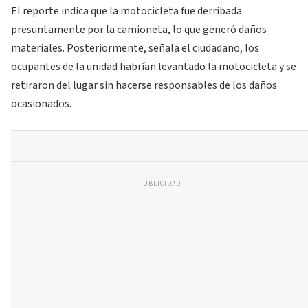
El reporte indica que la motocicleta fue derribada
presuntamente por la camioneta, lo que generó daños
materiales. Posteriormente, señala el ciudadano, los
ocupantes de la unidad habrían levantado la motocicleta y se
retiraron del lugar sin hacerse responsables de los daños
ocasionados.
PUBLICIDAD