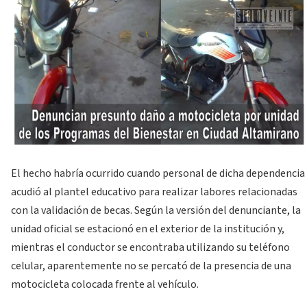
El hecho habría ocurrido cuando personal de dicha dependencia
acudió al plantel educativo para realizar labores relacionadas
con la validación de becas. Según la versión del denunciante, la
unidad oficial se estacionó en el exterior de la institución y,
mientras el conductor se encontraba utilizando su teléfono
celular, aparentemente no se percató de la presencia de una
motocicleta colocada frente al vehículo.