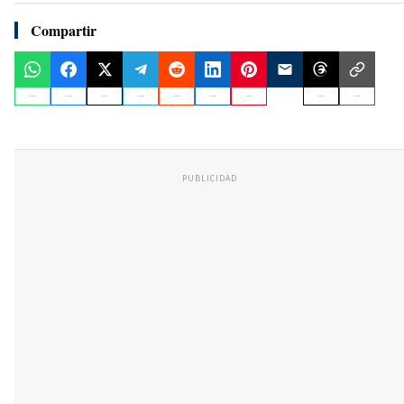
Compartir
PUBLICIDAD