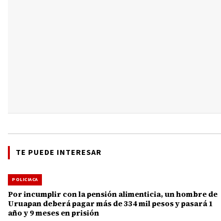
TE PUEDE INTERESAR
POLICIACA
Por incumplir con la pensión alimenticia, un hombre de
Uruapan deberá pagar más de 334 mil pesos y pasará 1
año y 9 meses en prisión