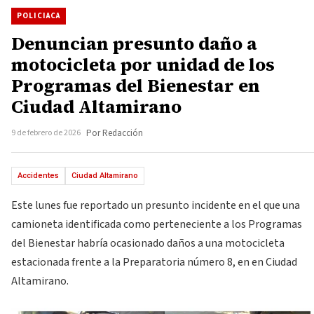
POLICIACA
Denuncian presunto daño a
motocicleta por unidad de los
Programas del Bienestar en
Ciudad Altamirano
9 de febrero de 2026
Por Redacción
Accidentes
Ciudad Altamirano
Este lunes fue reportado un presunto incidente en el que una
camioneta identificada como perteneciente a los Programas
del Bienestar habría ocasionado daños a una motocicleta
estacionada frente a la Preparatoria número 8, en en Ciudad
Altamirano.