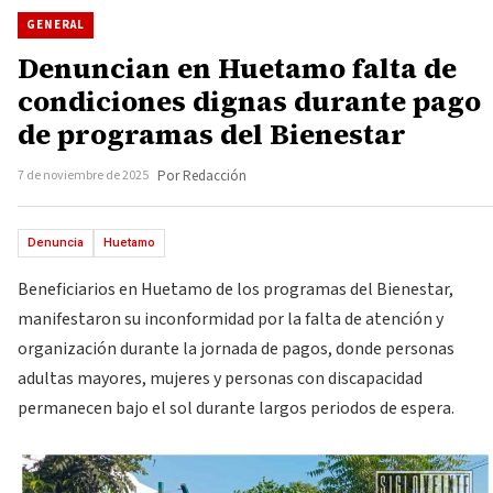
GENERAL
Denuncian en Huetamo falta de
condiciones dignas durante pago
de programas del Bienestar
7 de noviembre de 2025
Por Redacción
Denuncia
Huetamo
Beneficiarios en Huetamo de los programas del Bienestar,
manifestaron su inconformidad por la falta de atención y
organización durante la jornada de pagos, donde personas
adultas mayores, mujeres y personas con discapacidad
permanecen bajo el sol durante largos periodos de espera.