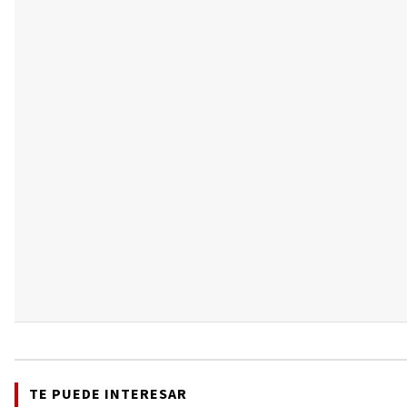
TE PUEDE INTERESAR