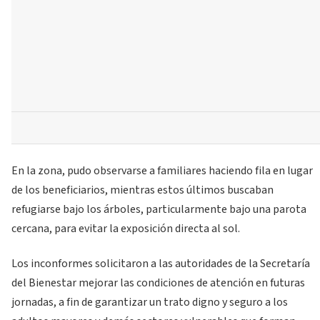
En la zona, pudo observarse a familiares haciendo fila en lugar
de los beneficiarios, mientras estos últimos buscaban
refugiarse bajo los árboles, particularmente bajo una parota
cercana, para evitar la exposición directa al sol.
Los inconformes solicitaron a las autoridades de la Secretaría
del Bienestar mejorar las condiciones de atención en futuras
jornadas, a fin de garantizar un trato digno y seguro a los