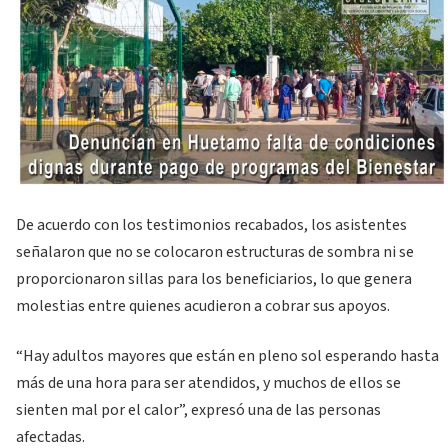
De acuerdo con los testimonios recabados, los asistentes
señalaron que no se colocaron estructuras de sombra ni se
proporcionaron sillas para los beneficiarios, lo que genera
molestias entre quienes acudieron a cobrar sus apoyos.
“Hay adultos mayores que están en pleno sol esperando hasta
más de una hora para ser atendidos, y muchos de ellos se
sienten mal por el calor”, expresó una de las personas
afectadas.