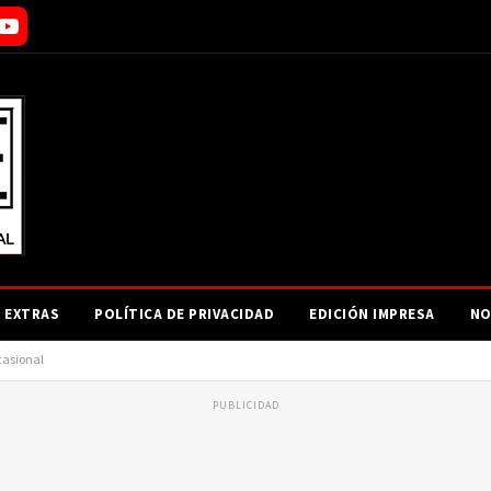
EXTRAS
POLÍTICA DE PRIVACIDAD
EDICIÓN IMPRESA
NO
casional
PUBLICIDAD