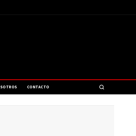
SOTROS
CONTACTO