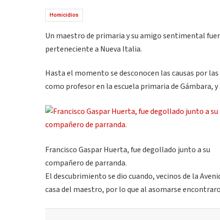
Homicidios
Un maestro de primaria y su amigo sentimental fuer
perteneciente a Nueva Italia.
Hasta el momento se desconocen las causas por las
como profesor en la escuela primaria de Gámbara, y
Francisco Gaspar Huerta, fue degollado junto a su
compañero de parranda.
El descubrimiento se dio cuando, vecinos de la Aveni
casa del maestro, por lo que al asomarse encontraro