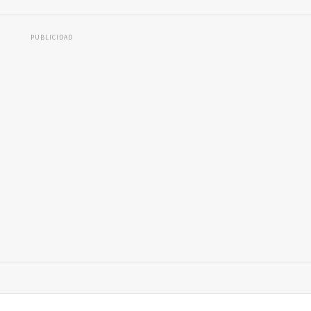
PUBLICIDAD