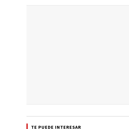
TE PUEDE INTERESAR