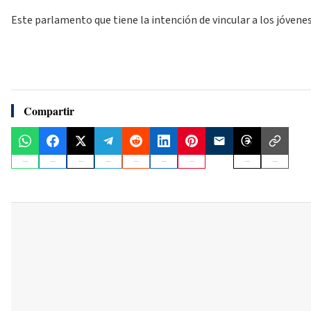
Este parlamento que tiene la intención de vincular a los jóven
Compartir