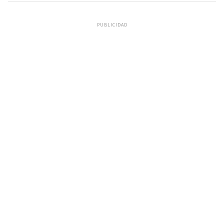
PUBLICIDAD