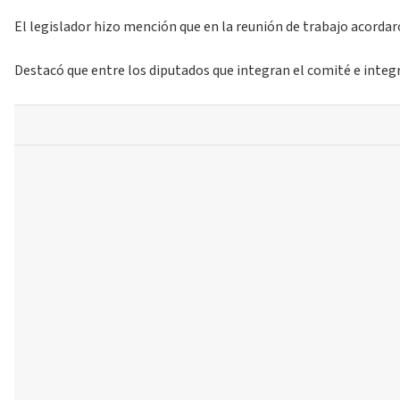
El legislador hizo mención que en la reunión de trabajo acordar
Destacó que entre los diputados que integran el comité e integ