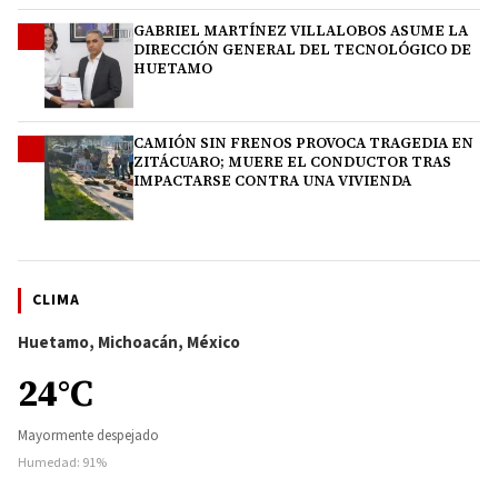
GABRIEL MARTÍNEZ VILLALOBOS ASUME LA
3
DIRECCIÓN GENERAL DEL TECNOLÓGICO DE
HUETAMO
CAMIÓN SIN FRENOS PROVOCA TRAGEDIA EN
4
ZITÁCUARO; MUERE EL CONDUCTOR TRAS
IMPACTARSE CONTRA UNA VIVIENDA
CLIMA
Huetamo, Michoacán, México
24°C
Mayormente despejado
Humedad: 91%