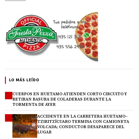
LO MÁS LEÍDO
CUERPOS EN HUETAMO ATIENDEN CORTO CIRCUITO Y
1
RETIRAN BASURA DE COLADERAS DURANTE LA
TORMENTA DE AYER
ACCIDENTE EN LA CARRETERA HUETAMO–
2
TZIRITZÍCUARO TERMINA CON CAMIONETA
VOLCADA; CONDUCTOR DESAPARECE DEL
LUGAR