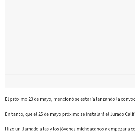
El próximo 23 de mayo, mencionó se estaría lanzando la convocato
En tanto, que el 25 de mayo próximo se instalará el Jurado Calif
Hizo un llamado a las y los jóvenes michoacanos a empezar a co