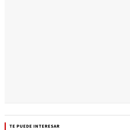
TE PUEDE INTERESAR