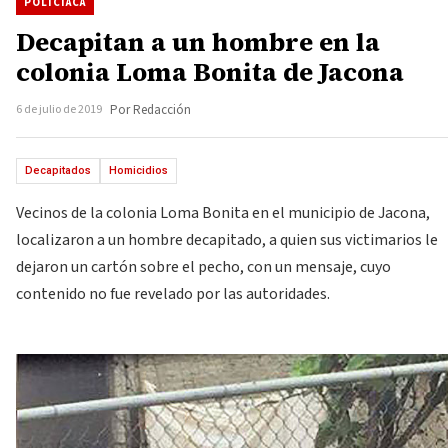
POLICIACA
Decapitan a un hombre en la
colonia Loma Bonita de Jacona
6 de julio de 2019
Por Redacción
Decapitados
Homicidios
Vecinos de la colonia Loma Bonita en el municipio de Jacona,
localizaron a un hombre decapitado, a quien sus victimarios le
dejaron un cartón sobre el pecho, con un mensaje, cuyo
contenido no fue revelado por las autoridades.