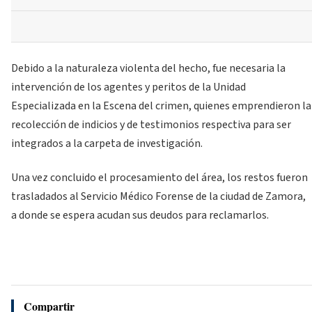
Debido a la naturaleza violenta del hecho, fue necesaria la
intervención de los agentes y peritos de la Unidad
Especializada en la Escena del crimen, quienes emprendieron la
recolección de indicios y de testimonios respectiva para ser
integrados a la carpeta de investigación.
Una vez concluido el procesamiento del área, los restos fueron
trasladados al Servicio Médico Forense de la ciudad de Zamora,
a donde se espera acudan sus deudos para reclamarlos.
Compartir