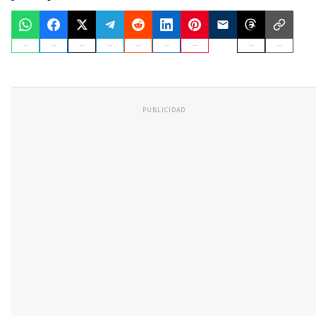
PUBLICIDAD