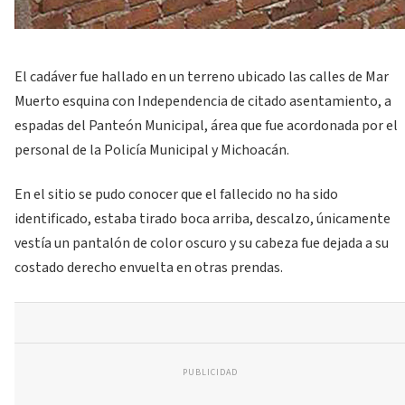
El cadáver fue hallado en un terreno ubicado las calles de Mar
Muerto esquina con Independencia de citado asentamiento, a
espadas del Panteón Municipal, área que fue acordonada por el
personal de la Policía Municipal y Michoacán.
En el sitio se pudo conocer que el fallecido no ha sido
identificado, estaba tirado boca arriba, descalzo, únicamente
vestía un pantalón de color oscuro y su cabeza fue dejada a su
costado derecho envuelta en otras prendas.
PUBLICIDAD