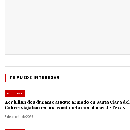
TE PUEDE INTERESAR
POLICIACA
Acrbillan dos durante ataque armado en Santa Clara del
Cobre; viajaban en una camioneta con placas de Texas
5 de agosto de 2026