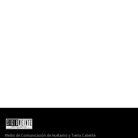
Medio de Comunicación de Huetamo y Tierra Caliente