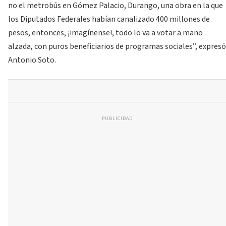
no el metrobús en Gómez Palacio, Durango, una obra en la que
los Diputados Federales habían canalizado 400 millones de
pesos, entonces, ¡imagínense!, todo lo va a votar a mano
alzada, con puros beneficiarios de programas sociales”, expresó
Antonio Soto.
PUBLICIDAD