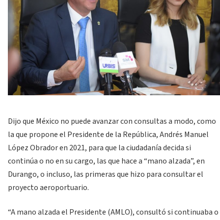
Dijo que México no puede avanzar con consultas a modo, como
la que propone el Presidente de la República, Andrés Manuel
López Obrador en 2021, para que la ciudadanía decida si
continúa o no en su cargo, las que hace a “mano alzada”, en
Durango, o incluso, las primeras que hizo para consultar el
proyecto aeroportuario.
“A mano alzada el Presidente (AMLO), consultó si continuaba o