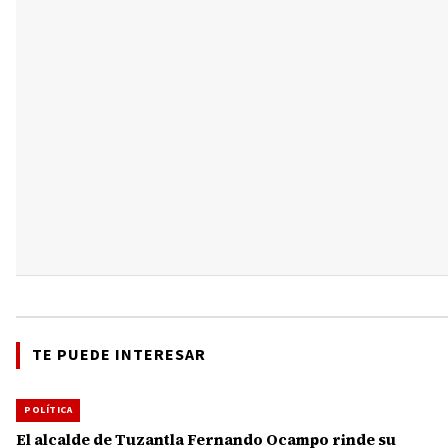
TE PUEDE INTERESAR
POLÍTICA
El alcalde de Tuzantla Fernando Ocampo rinde su