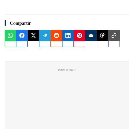
Compartir
PUBLICIDAD