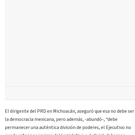
El dirigente del PRD en Michoacán, aseguró que esa no debe ser
la democracia mexicana, pero además, -abundó-, “debe
permanecer una auténtica división de poderes, el Ejecutivo no