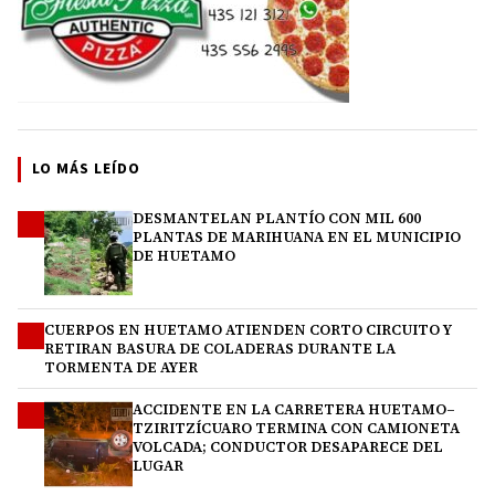
LO MÁS LEÍDO
DESMANTELAN PLANTÍO CON MIL 600
1
PLANTAS DE MARIHUANA EN EL MUNICIPIO
DE HUETAMO
CUERPOS EN HUETAMO ATIENDEN CORTO CIRCUITO Y
2
RETIRAN BASURA DE COLADERAS DURANTE LA
TORMENTA DE AYER
ACCIDENTE EN LA CARRETERA HUETAMO–
3
TZIRITZÍCUARO TERMINA CON CAMIONETA
VOLCADA; CONDUCTOR DESAPARECE DEL
LUGAR