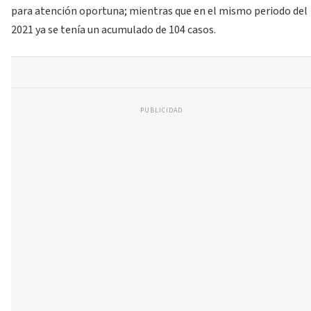
para atención oportuna; mientras que en el mismo periodo del
2021 ya se tenía un acumulado de 104 casos.
PUBLICIDAD