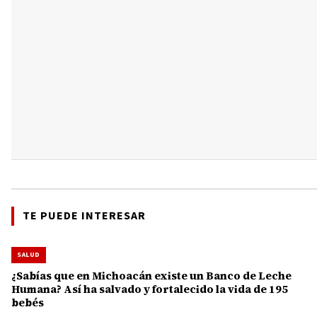
TE PUEDE INTERESAR
SALUD
¿Sabías que en Michoacán existe un Banco de Leche
Humana? Así ha salvado y fortalecido la vida de 195
bebés