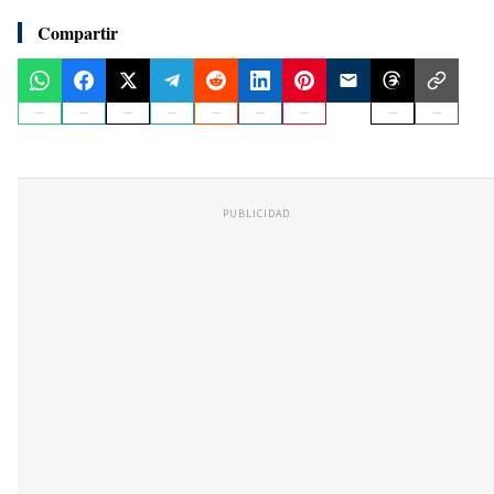
Compartir
PUBLICIDAD