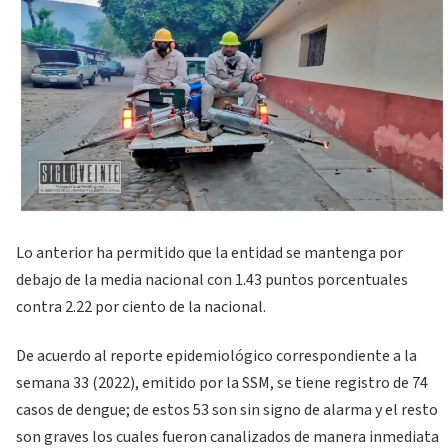
Lo anterior ha permitido que la entidad se mantenga por
debajo de la media nacional con 1.43 puntos porcentuales
contra 2.22 por ciento de la nacional.
De acuerdo al reporte epidemiológico correspondiente a la
semana 33 (2022), emitido por la SSM, se tiene registro de 74
casos de dengue; de estos 53 son sin signo de alarma y el resto
son graves los cuales fueron canalizados de manera inmediata