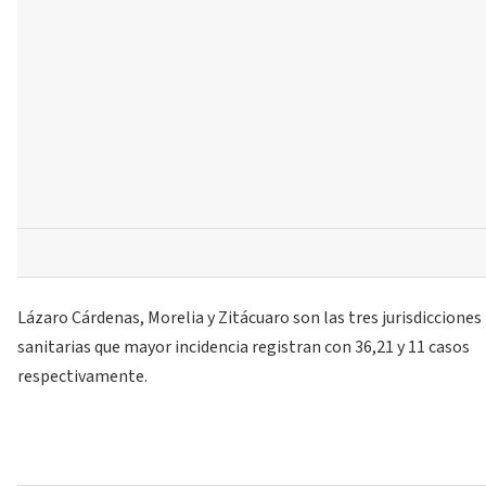
Lázaro Cárdenas, Morelia y Zitácuaro son las tres jurisdicciones
sanitarias que mayor incidencia registran con 36,21 y 11 casos
respectivamente.