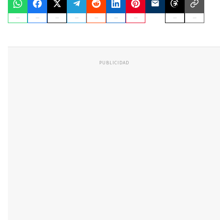
PUBLICIDAD