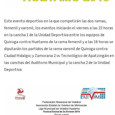
Este evento deportivo en la que competirán las dos ramas,
femenil y varonil, los eventos iniciarán el viernes a las 15 horas
en la cancha 1 de la Unidad Deportiva entre los equipos de
Quiroga contra Huetamo de la rama femenil y a las 16 horas se
diputarán los partidos de la rama varonil de Quiroga contra
Ciudad Hidalgo; y Zamorana 2 vs Tecnológico de Apatzingán en
las canchas del Auditorio Municipal y la cancha 2 de la Unidad
Deportiva.