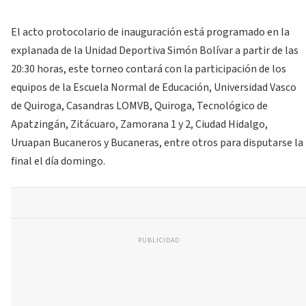
El acto protocolario de inauguración está programado en la
explanada de la Unidad Deportiva Simón Bolívar a partir de las
20:30 horas, este torneo contará con la participación de los
equipos de la Escuela Normal de Educación, Universidad Vasco
de Quiroga, Casandras LOMVB, Quiroga, Tecnológico de
Apatzingán, Zitácuaro, Zamorana 1 y 2, Ciudad Hidalgo,
Uruapan Bucaneros y Bucaneras, entre otros para disputarse la
final el día domingo.
PUBLICIDAD