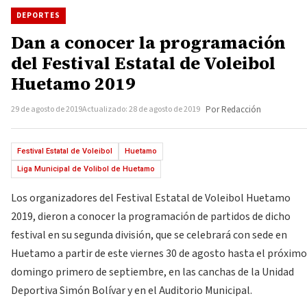
DEPORTES
Dan a conocer la programación
del Festival Estatal de Voleibol
Huetamo 2019
29 de agosto de 2019
Actualizado: 28 de agosto de 2019
Por Redacción
Festival Estatal de Voleibol
Huetamo
Liga Municipal de Volibol de Huetamo
Los organizadores del Festival Estatal de Voleibol Huetamo
2019, dieron a conocer la programación de partidos de dicho
festival en su segunda división, que se celebrará con sede en
Huetamo a partir de este viernes 30 de agosto hasta el próximo
domingo primero de septiembre, en las canchas de la Unidad
Deportiva Simón Bolívar y en el Auditorio Municipal.