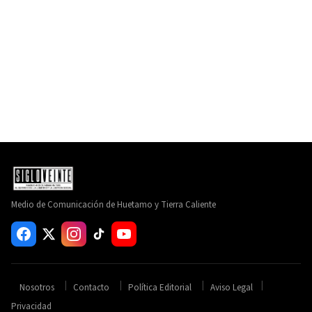
Medio de Comunicación de Huetamo y Tierra Caliente
Nosotros
Contacto
Política Editorial
Aviso Legal
Privacidad