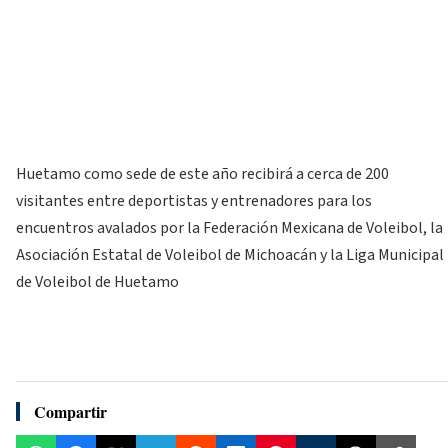
Huetamo como sede de este año recibirá a cerca de 200
visitantes entre deportistas y entrenadores para los
encuentros avalados por la Federación Mexicana de Voleibol, la
Asociación Estatal de Voleibol de Michoacán y la Liga Municipal
de Voleibol de Huetamo
Compartir