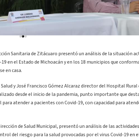
cción Sanitaria de Zitácuaro presentó un análisis de la situación ac
d-19 en el Estado de Michoacán y en los 18 municipios que conform
se en casa.
 Salud y José Francisco Gómez Alcaraz director del Hospital Rural
alizado desde el inicio de la pandemia, punto importante que dest
l para atender a pacientes con Covid-19, con capacidad para atend
irección de Salud Municipal, presentó un análisis de las actividade
ntrol del riesgo para la salud provocadas por el virus Covid-19 en e