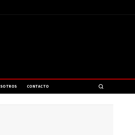
SOTROS
CONTACTO