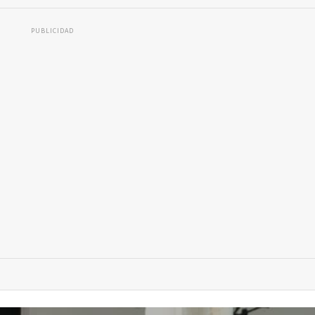
PUBLICIDAD