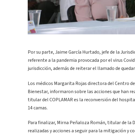
Por su parte, Jaime García Hurtado, jefe de la Jurisdi
referente a la pandemia provocada por el virus Covi
jurisdicción, además de reiterar el llamado de quedar
Los médicos Margarita Rojas directora del Centro de
Bienestar, informaron sobre las acciones que han re
titular del COPLAMAR es la reconversión del hospita
14 camas.
Para finalizar, Mirna Peñaloza Román, titular de la D
realizadas y acciones a seguir para la mitigación y co