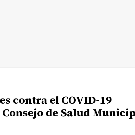
es contra el COVID-19
l Consejo de Salud Municip