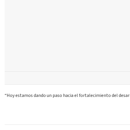
“Hoy estamos dando un paso hacia el fortalecimiento del desarr