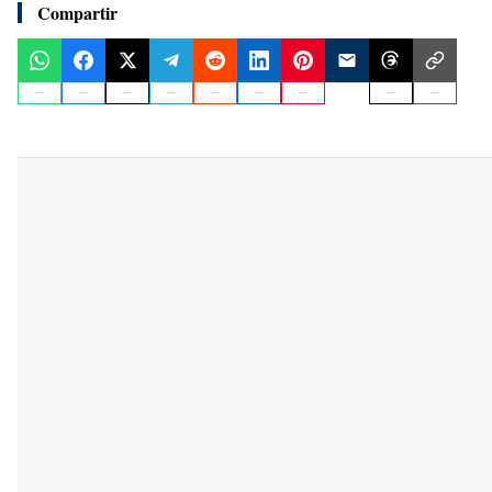
Compartir