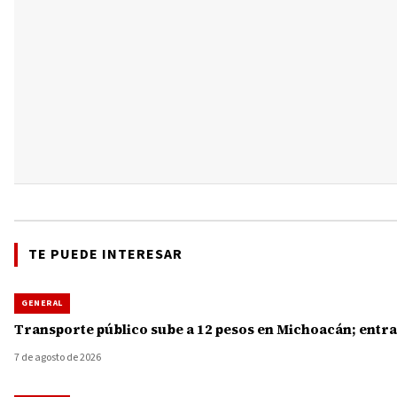
TE PUEDE INTERESAR
GENERAL
Transporte público sube a 12 pesos en Michoacán; entra
7 de agosto de 2026