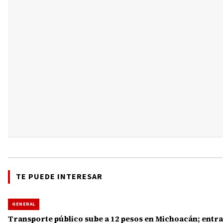
TE PUEDE INTERESAR
GENERAL
Transporte público sube a 12 pesos en Michoacán; entra