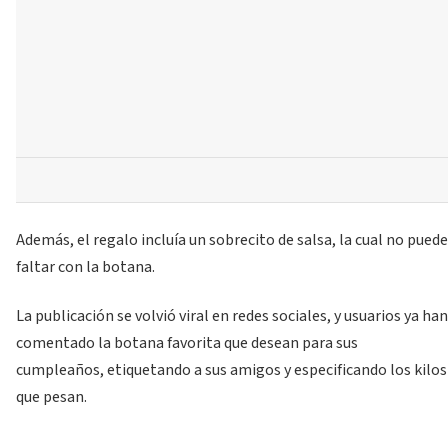
Además, el regalo incluía un sobrecito de salsa, la cual no puede
faltar con la botana.
La publicación se volvió viral en redes sociales, y usuarios ya han
comentado la botana favorita que desean para sus
cumpleaños, etiquetando a sus amigos y especificando los kilos
que pesan.