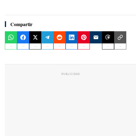
Compartir
PUBLICIDAD