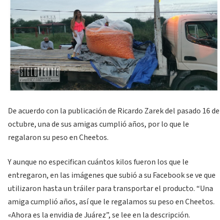
De acuerdo con la publicación de Ricardo Zarek del pasado 16 de
octubre, una de sus amigas cumplió años, por lo que le
regalaron su peso en Cheetos.
Y aunque no especifican cuántos kilos fueron los que le
entregaron, en las imágenes que subió a su Facebook se ve que
utilizaron hasta un tráiler para transportar el producto. “Una
amiga cumplió años, así que le regalamos su peso en Cheetos.
«Ahora es la envidia de Juárez”, se lee en la descripción.