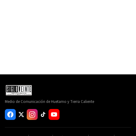
Medio de Comunicación de Huetamo y Tierra Caliente