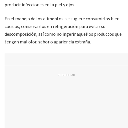
producir infecciones en la piel y ojos.
En el manejo de los alimentos, se sugiere consumirlos bien
cocidos, conservarlos en refrigeración para evitar su
descomposición, así como no ingerir aquellos productos que
tengan mal olor, sabor o apariencia extraña.
PUBLICIDAD