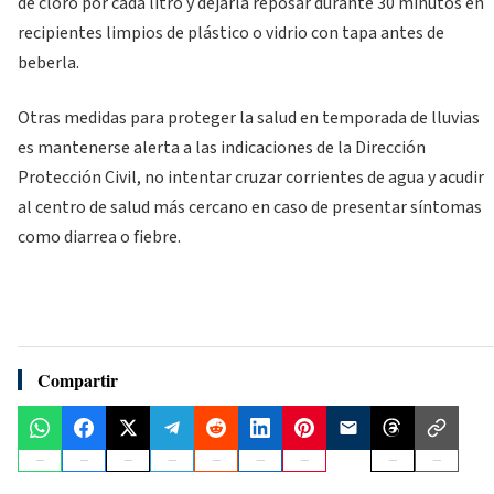
de cloro por cada litro y dejarla reposar durante 30 minutos en
recipientes limpios de plástico o vidrio con tapa antes de
beberla.
Otras medidas para proteger la salud en temporada de lluvias
es mantenerse alerta a las indicaciones de la Dirección
Protección Civil, no intentar cruzar corrientes de agua y acudir
al centro de salud más cercano en caso de presentar síntomas
como diarrea o fiebre.
Compartir