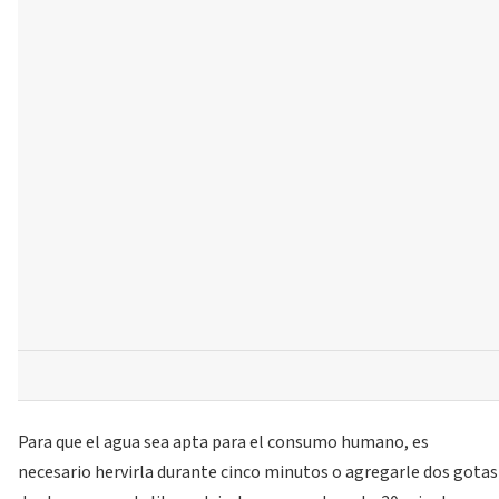
Para que el agua sea apta para el consumo humano, es
necesario hervirla durante cinco minutos o agregarle dos gotas