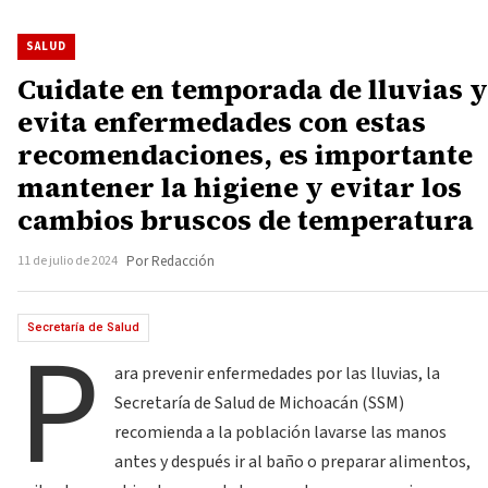
SALUD
Cuidate en temporada de lluvias y
evita enfermedades con estas
recomendaciones, es importante
mantener la higiene y evitar los
cambios bruscos de temperatura
11 de julio de 2024
Por Redacción
P
Secretaría de Salud
ara prevenir enfermedades por las lluvias, la
Secretaría de Salud de Michoacán (SSM)
recomienda a la población lavarse las manos
antes y después ir al baño o preparar alimentos,