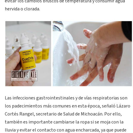
evitar los cambios bruscos de temperatura y consumir agua
hervida o clorada.
Las infecciones gastrointestinales y de vías respiratorias son
los padecimientos más comunes en esta época, señaló Lázaro
Cortés Rangel, secretario de Salud de Michoacán. Por ello,
también es importante cambiarse la ropa si se moja con la
lluvia y evitar el contacto con agua encharcada, ya que puede