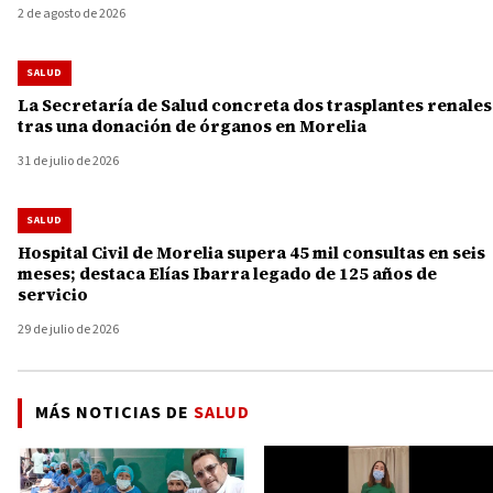
2 de agosto de 2026
SALUD
La Secretaría de Salud concreta dos trasplantes renales
tras una donación de órganos en Morelia
31 de julio de 2026
SALUD
Hospital Civil de Morelia supera 45 mil consultas en seis
meses; destaca Elías Ibarra legado de 125 años de
servicio
29 de julio de 2026
MÁS NOTICIAS DE
SALUD