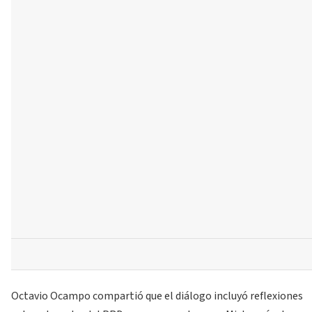
Octavio Ocampo compartió que el diálogo incluyó reflexiones