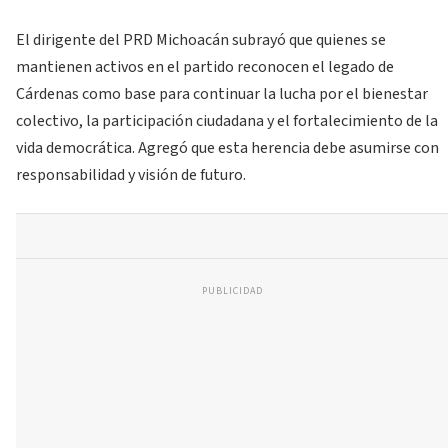
El dirigente del PRD Michoacán subrayó que quienes se
mantienen activos en el partido reconocen el legado de
Cárdenas como base para continuar la lucha por el bienestar
colectivo, la participación ciudadana y el fortalecimiento de la
vida democrática. Agregó que esta herencia debe asumirse con
responsabilidad y visión de futuro.
PUBLICIDAD