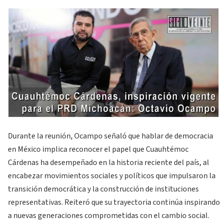
Durante la reunión, Ocampo señaló que hablar de democracia
en México implica reconocer el papel que Cuauhtémoc
Cárdenas ha desempeñado en la historia reciente del país, al
encabezar movimientos sociales y políticos que impulsaron la
transición democrática y la construcción de instituciones
representativas. Reiteró que su trayectoria continúa inspirando
a nuevas generaciones comprometidas con el cambio social.