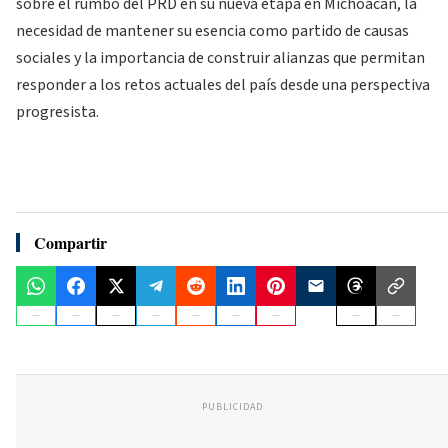
sobre el rumbo del PRD en su nueva etapa en Michoacán, la
necesidad de mantener su esencia como partido de causas
sociales y la importancia de construir alianzas que permitan
responder a los retos actuales del país desde una perspectiva
progresista.
Compartir
PUBLICIDAD