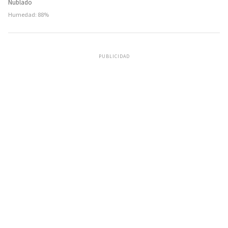
Nublado
Humedad: 88%
PUBLICIDAD