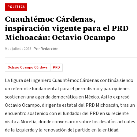
POLÍTICA
Cuauhtémoc Cárdenas,
inspiración vigente para el PRD
Michoacán: Octavio Ocampo
9 de julio de 2025
Por Redacción
Octavio Ocampo Córdova
PRD
La figura del ingeniero Cuauhtémoc Cárdenas continúa siendo
un referente fundamental para el perredismo y para quienes
sostienen una agenda democrática en México. Así lo expresó
Octavio Ocampo, dirigente estatal del PRD Michoacán, tras un
encuentro sostenido con el fundador del PRD en su reciente
visita a Morelia, donde conversaron sobre los desafíos actuales
de la izquierda y la renovación del partido en la entidad.