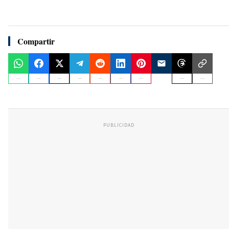
Compartir
PUBLICIDAD