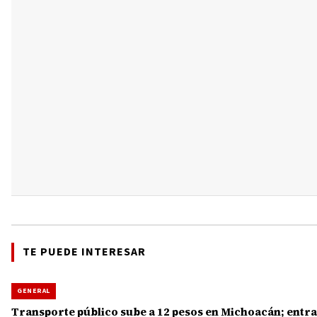
TE PUEDE INTERESAR
GENERAL
Transporte público sube a 12 pesos en Michoacán; entra