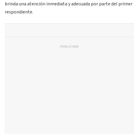
brinda una atención inmediata y adecuada por parte del primer
respondiente.
PUBLICIDAD