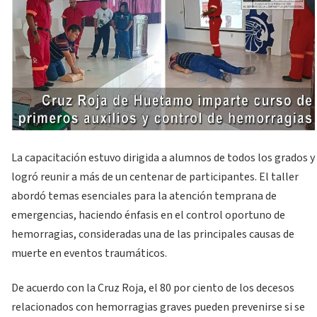
La capacitación estuvo dirigida a alumnos de todos los grados y
logró reunir a más de un centenar de participantes. El taller
abordó temas esenciales para la atención temprana de
emergencias, haciendo énfasis en el control oportuno de
hemorragias, consideradas una de las principales causas de
muerte en eventos traumáticos.
De acuerdo con la Cruz Roja, el 80 por ciento de los decesos
relacionados con hemorragias graves pueden prevenirse si se