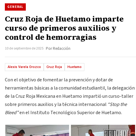
GENERAL
Cruz Roja de Huetamo imparte
curso de primeros auxilios y
control de hemorragias
10 de septiembre de 2025
Por Redacción
Alexis Varela Orozco
Cruz Roja
Huetamo
Con el objetivo de fomentar la prevención y dotar de
herramientas básicas a la comunidad estudiantil, la delegación
de la Cruz Roja Mexicana en Huetamo impartió un curso-taller
sobre primeros auxilios y la técnica internacional
“Stop the
Bleed”
en el Instituto Tecnológico Superior de Huetamo.