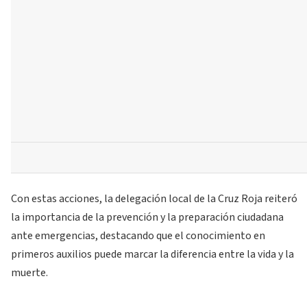
Con estas acciones, la delegación local de la Cruz Roja reiteró
la importancia de la prevención y la preparación ciudadana
ante emergencias, destacando que el conocimiento en
primeros auxilios puede marcar la diferencia entre la vida y la
muerte.