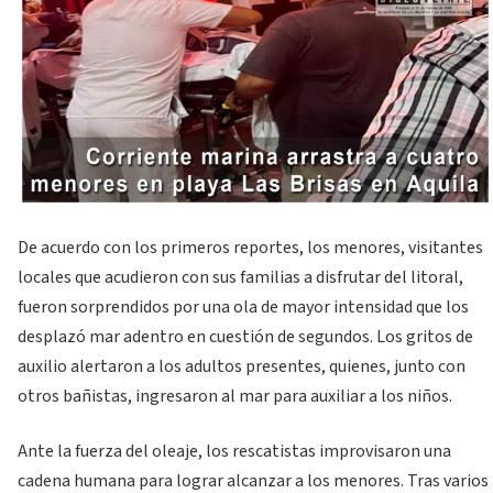
De acuerdo con los primeros reportes, los menores, visitantes
locales que acudieron con sus familias a disfrutar del litoral,
fueron sorprendidos por una ola de mayor intensidad que los
desplazó mar adentro en cuestión de segundos. Los gritos de
auxilio alertaron a los adultos presentes, quienes, junto con
otros bañistas, ingresaron al mar para auxiliar a los niños.
Ante la fuerza del oleaje, los rescatistas improvisaron una
cadena humana para lograr alcanzar a los menores. Tras varios