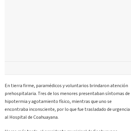
En tierra firme, paramédicos y voluntarios brindaron atención
prehospitalaria. Tres de los menores presentaban síntomas de
hipotermia y agotamiento físico, mientras que uno se
encontraba inconsciente, por lo que fue trasladado de urgencia
al Hospital de Coahuayana.