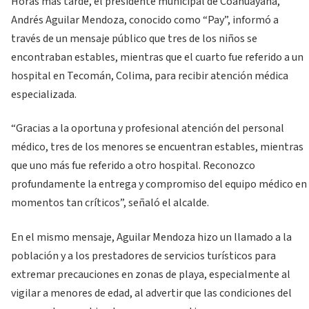
Horas más tarde, el presidente municipal de Coahuayana,
Andrés Aguilar Mendoza, conocido como “Pay”, informó a
través de un mensaje público que tres de los niños se
encontraban estables, mientras que el cuarto fue referido a un
hospital en Tecomán, Colima, para recibir atención médica
especializada.
“Gracias a la oportuna y profesional atención del personal
médico, tres de los menores se encuentran estables, mientras
que uno más fue referido a otro hospital. Reconozco
profundamente la entrega y compromiso del equipo médico en
momentos tan críticos”, señaló el alcalde.
En el mismo mensaje, Aguilar Mendoza hizo un llamado a la
población y a los prestadores de servicios turísticos para
extremar precauciones en zonas de playa, especialmente al
vigilar a menores de edad, al advertir que las condiciones del