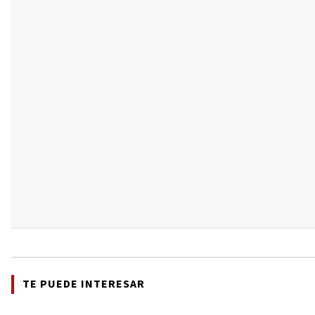
TE PUEDE INTERESAR