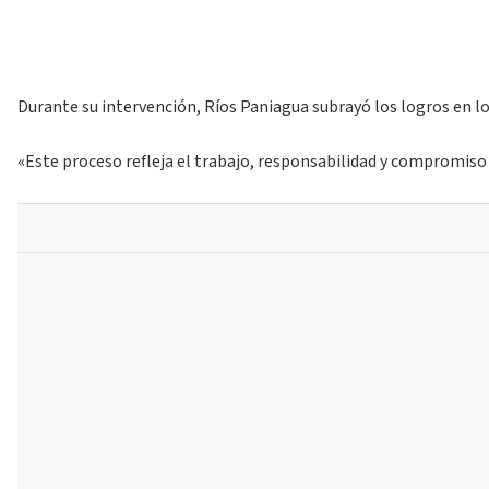
Durante su intervención, Ríos Paniagua subrayó los logros en lo
«Este proceso refleja el trabajo, responsabilidad y compromiso 