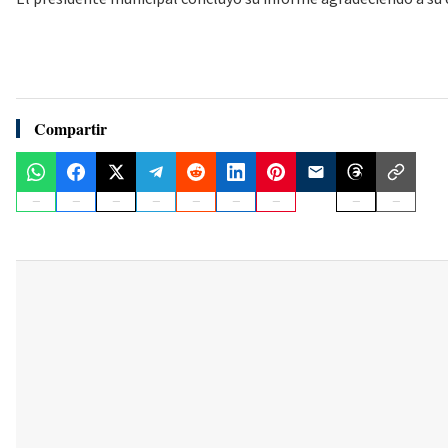
Compartir