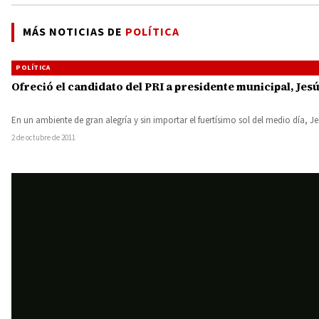
MÁS NOTICIAS DE
POLÍTICA
POLÍTICA
Ofreció el candidato del PRI a presidente municipal, Je
En un ambiente de gran alegría y sin importar el fuertísimo sol del medio día, 
2 de octubre de 2011