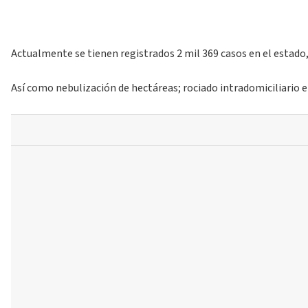
Actualmente se tienen registrados 2 mil 369 casos en el estado
Así como nebulización de hectáreas; rociado intradomiciliario 