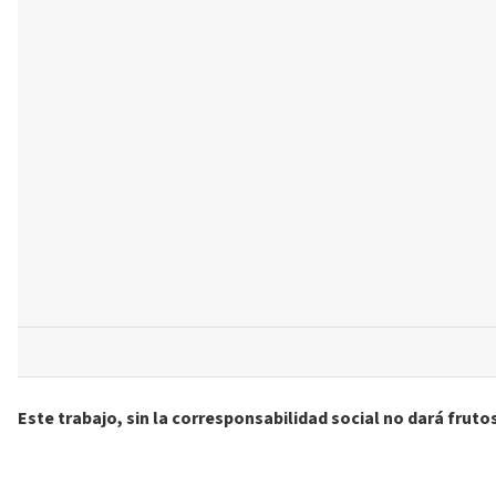
Este trabajo, sin la corresponsabilidad social no dará fruto