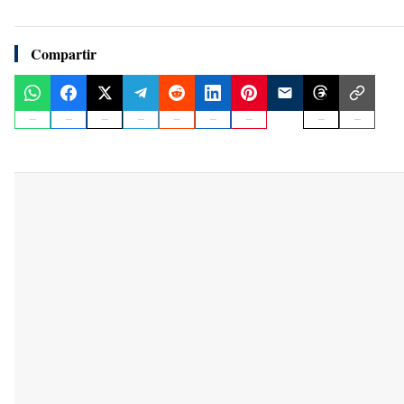
Compartir