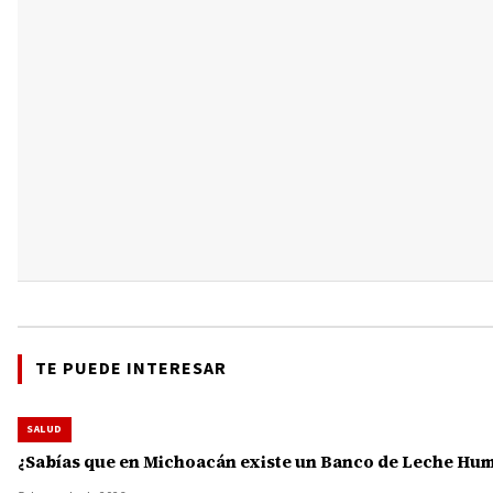
TE PUEDE INTERESAR
SALUD
¿Sabías que en Michoacán existe un Banco de Leche Human