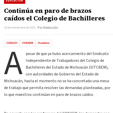
EDUCACIÓN
Continúa en paro de brazos
caídos el Colegio de Bachilleres
10 de noviembre de 2021
Por Redacción
A
COBACH
COBAEM
Huetamo
pesar de que ya hubo acercamiento del Sindicato
Independiente de Trabajadores del Colegio de
Bachilleres del Estado de Michoacán (SITCBEM),
con autoridades de Gobierno del Estado de
Michoacán, hasta el momento no se ha concretado una mesa
de trabajo que permita resolver las demandas planteadas, por
lo que maestros continúan en paro de brazos caídos.