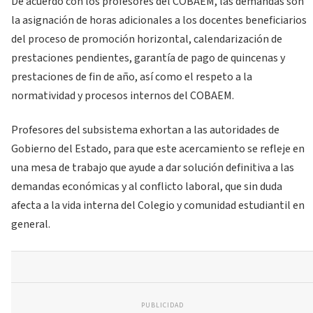
De acuerdo con los profesores del COBAEM, las demandas son
la asignación de horas adicionales a los docentes beneficiarios
del proceso de promoción horizontal, calendarización de
prestaciones pendientes, garantía de pago de quincenas y
prestaciones de fin de año, así como el respeto a la
normatividad y procesos internos del COBAEM.
Profesores del subsistema exhortan a las autoridades de
Gobierno del Estado, para que este acercamiento se refleje en
una mesa de trabajo que ayude a dar solución definitiva a las
demandas económicas y al conflicto laboral, que sin duda
afecta a la vida interna del Colegio y comunidad estudiantil en
general.
PUBLICIDAD