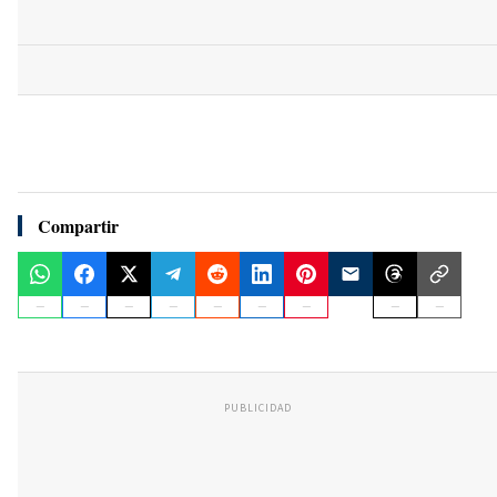
Compartir
PUBLICIDAD