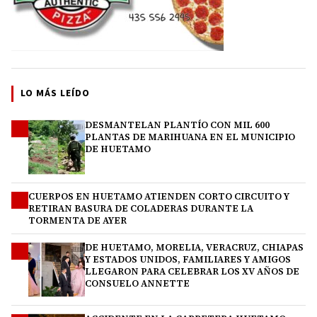
LO MÁS LEÍDO
DESMANTELAN PLANTÍO CON MIL 600
1
PLANTAS DE MARIHUANA EN EL MUNICIPIO
DE HUETAMO
CUERPOS EN HUETAMO ATIENDEN CORTO CIRCUITO Y
2
RETIRAN BASURA DE COLADERAS DURANTE LA
TORMENTA DE AYER
DE HUETAMO, MORELIA, VERACRUZ, CHIAPAS
3
Y ESTADOS UNIDOS, FAMILIARES Y AMIGOS
LLEGARON PARA CELEBRAR LOS XV AÑOS DE
CONSUELO ANNETTE