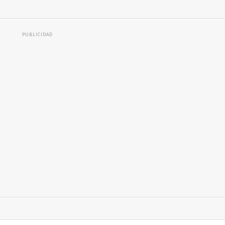
PUBLICIDAD