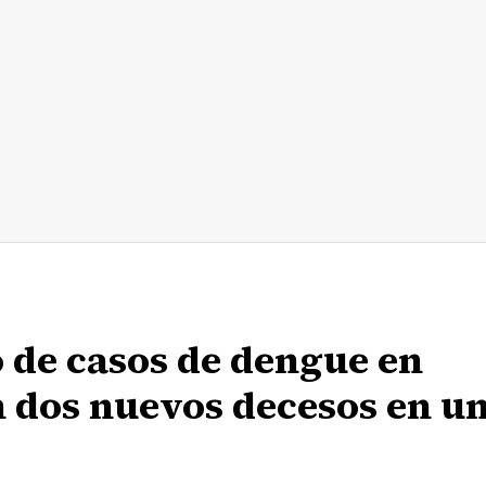
 de casos de dengue en
 dos nuevos decesos en u