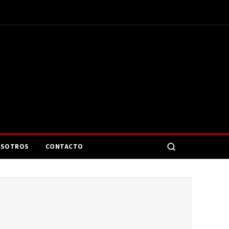
SOTROS
CONTACTO