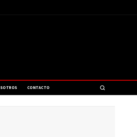
SOTROS
CONTACTO