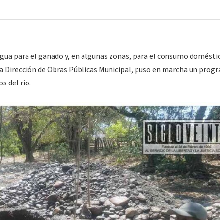
agua para el ganado y, en algunas zonas, para el consumo doméstic
a Dirección de Obras Públicas Municipal, puso en marcha un prog
s del río.