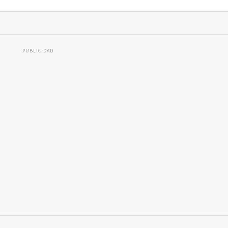
PUBLICIDAD