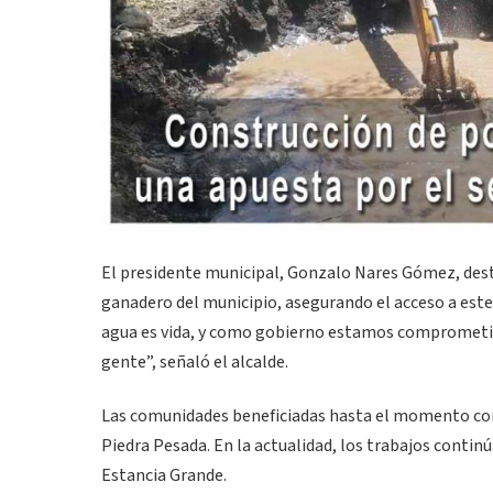
El presidente municipal, Gonzalo Nares Gómez, destac
ganadero del municipio, asegurando el acceso a este 
agua es vida, y como gobierno estamos comprometid
gente”, señaló el alcalde.
Las comunidades beneficiadas hasta el momento con
Piedra Pesada. En la actualidad, los trabajos conti
Estancia Grande.