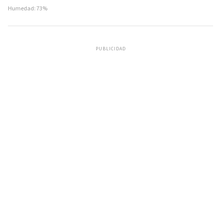
Humedad: 73%
PUBLICIDAD