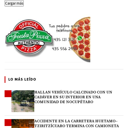
Cargar más
LO MÁS LEÍDO
HALLAN VEHÍCULO CALCINADO CON UN
1
CADÁVER EN SU INTERIOR EN UNA
COMUNIDAD DE NOCUPÉTARO
ACCIDENTE EN LA CARRETERA HUETAMO–
2
TZIRITZÍCUARO TERMINA CON CAMIONETA