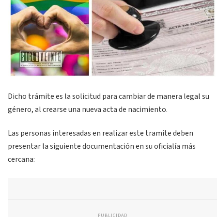
Dicho trámite es la solicitud para cambiar de manera legal su
género, al crearse una nueva acta de nacimiento.
Las personas interesadas en realizar este tramite deben
presentar la siguiente documentación en su oficialía más
cercana:
PUBLICIDAD