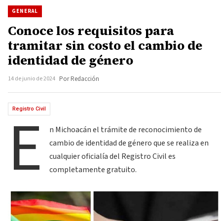
GENERAL
Conoce los requisitos para
tramitar sin costo el cambio de
identidad de género
14 de junio de 2024
Por Redacción
E
Registro Civil
n Michoacán el trámite de reconocimiento de
cambio de identidad de género que se realiza en
cualquier oficialía del Registro Civil es
completamente gratuito.