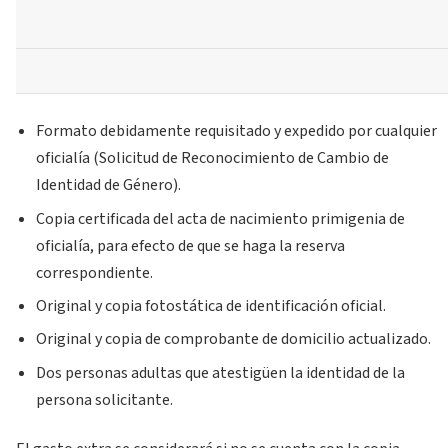
Formato debidamente requisitado y expedido por cualquier
oficialía (Solicitud de Reconocimiento de Cambio de
Identidad de Género).
Copia certificada del acta de nacimiento primigenia de
oficialía, para efecto de que se haga la reserva
correspondiente.
Original y copia fotostática de identificación oficial.
Original y copia de comprobante de domicilio actualizado.
Dos personas adultas que atestigüen la identidad de la
persona solicitante.