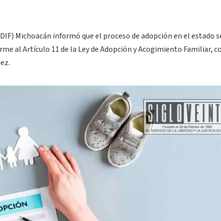
 (DIF) Michoacán informó que el proceso de adopción en el estado s
me al Artículo 11 de la Ley de Adopción y Acogimiento Familiar, co
ñez.