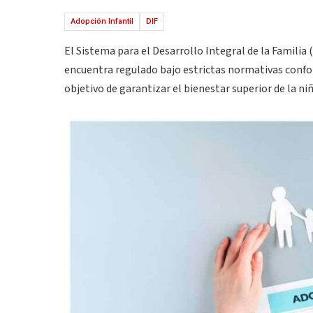
Adopción Infantil
DIF
El Sistema para el Desarrollo Integral de la Familia
encuentra regulado bajo estrictas normativas confor
objetivo de garantizar el bienestar superior de la ni