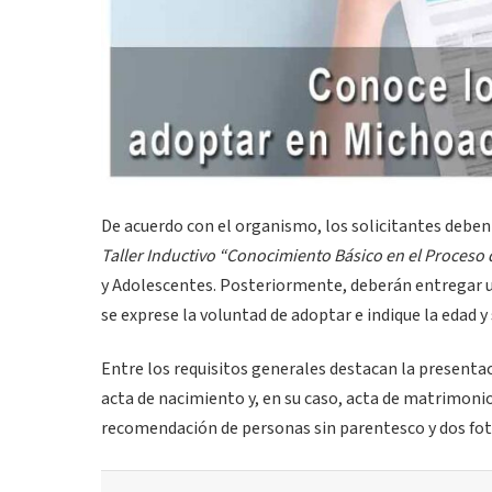
De acuerdo con el organismo, los solicitantes deben
Taller Inductivo “Conocimiento Básico en el Proceso
y Adolescentes. Posteriormente, deberán entregar
se exprese la voluntad de adoptar e indique la edad 
Entre los requisitos generales destacan la presentac
acta de nacimiento y, en su caso, acta de matrimoni
recomendación de personas sin parentesco y dos fot