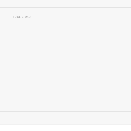
PUBLICIDAD