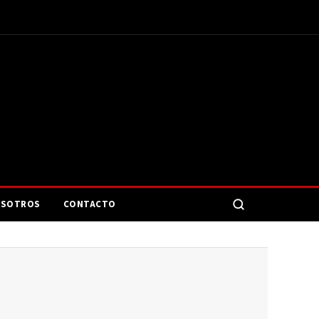
SOTROS
CONTACTO