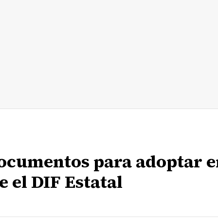
documentos para adoptar e
 el DIF Estatal