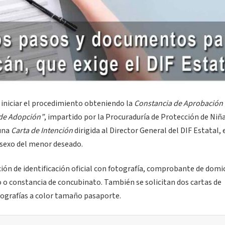
 iniciar el procedimiento obteniendo la
Constancia de Aprobación 
 de Adopción”
, impartido por la Procuraduría de Protección de Niñ
 una
Carta de Intención
dirigida al Director General del DIF Estatal, 
y sexo del menor deseado.
ión de identificación oficial con fotografía, comprobante de domic
o o constancia de concubinato. También se solicitan dos cartas de
ografías a color tamaño pasaporte.