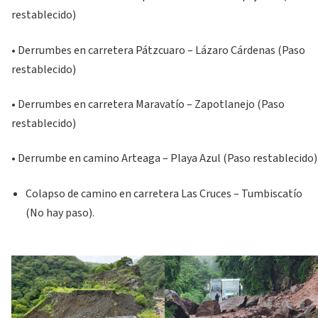
restablecido)
• Derrumbes en carretera Pátzcuaro – Lázaro Cárdenas (Paso
restablecido)
• Derrumbes en carretera Maravatío – Zapotlanejo (Paso
restablecido)
• Derrumbe en camino Arteaga – Playa Azul (Paso restablecido)
Colapso de camino en carretera Las Cruces – Tumbiscatío
(No hay paso).