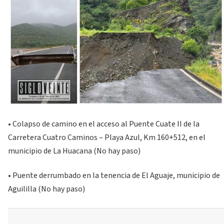
• Colapso de camino en el acceso al Puente Cuate II de la
Carretera Cuatro Caminos – Playa Azul, Km 160+512, en el
municipio de La Huacana (No hay paso)
• Puente derrumbado en la tenencia de El Aguaje, municipio de
Aguililla (No hay paso)