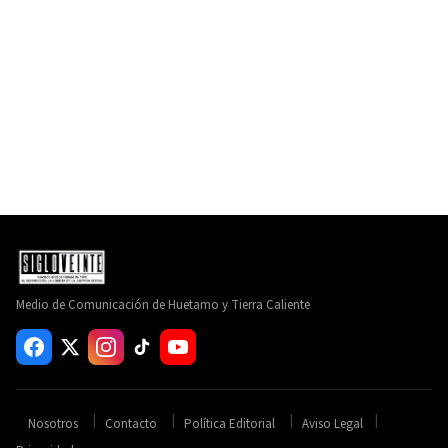
Medio de Comunicación de Huetamo y Tierra Caliente
Nosotros
Contacto
Política Editorial
Aviso Legal