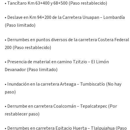
• Tancítaro Km 63+400 y 68+500 (Paso restablecido)
• Deslave en Km 94+200 de la Carretera Uruapan – Lombardía
(Paso limitado)
• Derrumbes en puntos diversos de la carretera Costera Federal
200 (Paso restablecido)
• Presencia de material en camino Tzitzio – El Limón
Devanador (Paso limitado)
• Inundación en la carretera Arteaga – Tumbiscatío (No hay
paso)
• Derrumbe en carretera Coalcomán – Tepalcatepec (Por
restablecer paso)
• Derrumbes en carretera Epitacio Huerta – Tlalpujahua (Paso