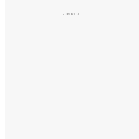
PUBLICIDAD