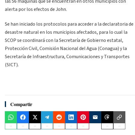
las 56 máquinas que se encuentran en otros municipios con
alerta por los efectos de John.
Se han iniciado los protocolos para acceder a la declaratoria de
desastre natural en los municipios afectados, para lo cual la
SCOP se coordinará con la Secretaría de Gobierno estatal,
Protección Civil, Comisión Nacional del Agua (Conagua) y la
Secretaría de Infraestructura, Comunicaciones y Transportes
(SICT).
Compartir