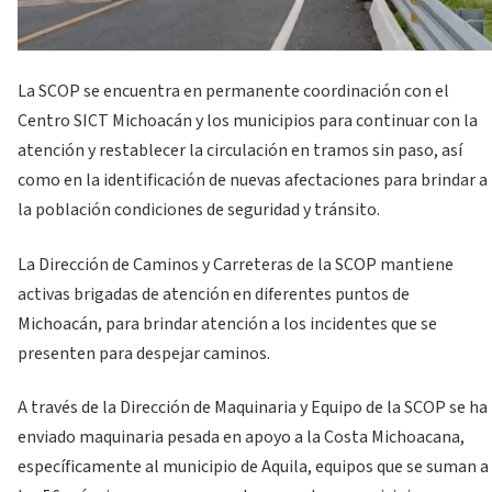
La SCOP se encuentra en permanente coordinación con el
Centro SICT Michoacán y los municipios para continuar con la
atención y restablecer la circulación en tramos sin paso, así
como en la identificación de nuevas afectaciones para brindar a
la población condiciones de seguridad y tránsito.
La Dirección de Caminos y Carreteras de la SCOP mantiene
activas brigadas de atención en diferentes puntos de
Michoacán, para brindar atención a los incidentes que se
presenten para despejar caminos.
A través de la Dirección de Maquinaria y Equipo de la SCOP se ha
enviado maquinaria pesada en apoyo a la Costa Michoacana,
específicamente al municipio de Aquila, equipos que se suman a