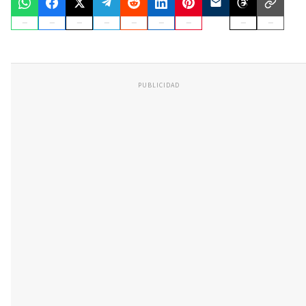
PUBLICIDAD