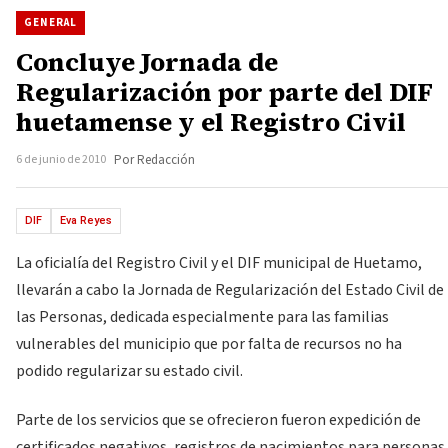
GENERAL
Concluye Jornada de
Regularización por parte del DIF
huetamense y el Registro Civil
6 de junio de 2010
Por Redacción
DIF
Eva Reyes
La oficialía del Registro Civil y el DIF municipal de Huetamo,
llevarán a cabo la Jornada de Regularización del Estado Civil de
las Personas, dedicada especialmente para las familias
vulnerables del municipio que por falta de recursos no ha
podido regularizar su estado civil.
Parte de los servicios que se ofrecieron fueron expedición de
certificados negativos, registros de nacimientos para personas