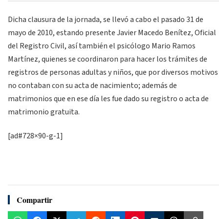
Dicha clausura de la jornada, se llevó a cabo el pasado 31 de
mayo de 2010, estando presente Javier Macedo Benítez, Oficial
del Registro Civil, así también el psicólogo Mario Ramos
Martínez, quienes se coordinaron para hacer los trámites de
registros de personas adultas y niños, que por diversos motivos
no contaban con su acta de nacimiento; además de
matrimonios que en ese día les fue dado su registro o acta de
matrimonio gratuita.
[ad#728×90-g-1]
Compartir