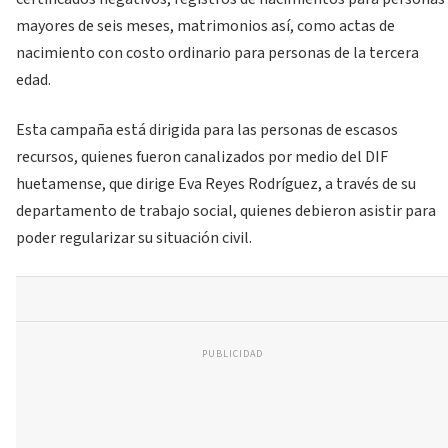
mayores de seis meses, matrimonios así, como actas de
nacimiento con costo ordinario para personas de la tercera
edad.
Esta campaña está dirigida para las personas de escasos
recursos, quienes fueron canalizados por medio del DIF
huetamense, que dirige Eva Reyes Rodríguez, a través de su
departamento de trabajo social, quienes debieron asistir para
poder regularizar su situación civil.
PUBLICIDAD