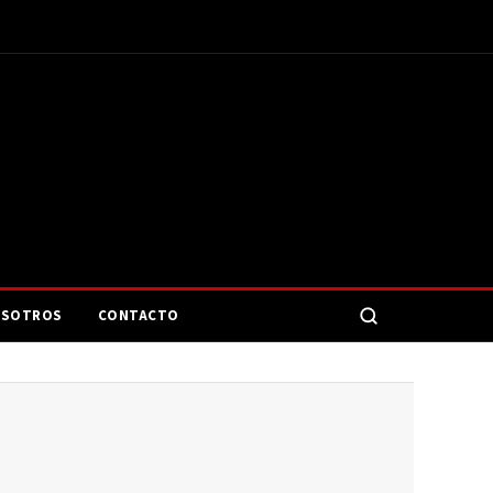
SOTROS
CONTACTO