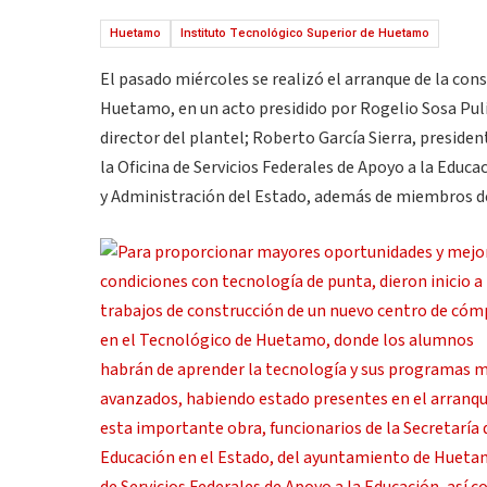
Huetamo
Instituto Tecnológico Superior de Huetamo
El pasado miércoles se realizó el arranque de la co
Huetamo, en un acto presidido por Rogelio Sosa Puli
director del plantel; Roberto García Sierra, presid
la Oficina de Servicios Federales de Apoyo a la Educ
y Administración del Estado, además de miembros de 