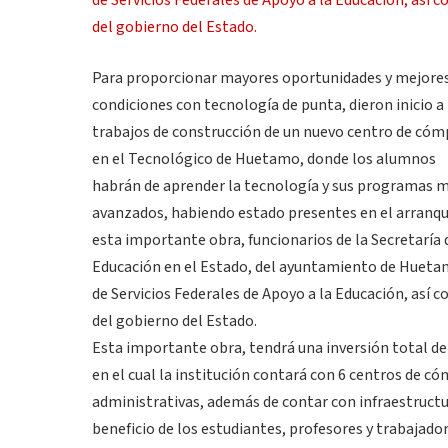
Para proporcionar mayores oportunidades y mejore
condiciones con tecnología de punta, dieron inicio a 
trabajos de construcción de un nuevo centro de có
en el Tecnológico de Huetamo, donde los alumnos
habrán de aprender la tecnología y sus programas 
avanzados, habiendo estado presentes en el arranqu
esta importante obra, funcionarios de la Secretaría 
Educación en el Estado, del ayuntamiento de Hueta
de Servicios Federales de Apoyo a la Educación, así 
del gobierno del Estado.
Esta importante obra, tendrá una inversión total de 
en el cual la institución contará con 6 centros de c
administrativas, además de contar con infraestructu
beneficio de los estudiantes, profesores y trabajador