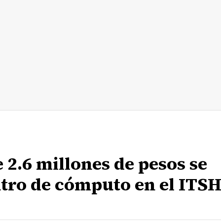
 2.6 millones de pesos se
tro de cómputo en el ITS