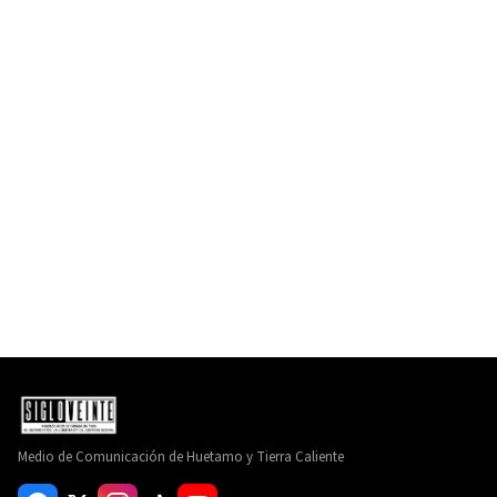
Medio de Comunicación de Huetamo y Tierra Caliente