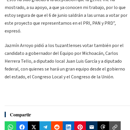
mostrado, a su apoyo, a que ya conocen mi trabajo, por lo que
estoy segura de que el 6 de junio saldrán a las urnas a votar por
este proyecto que representamos en el PRI, PAN y PRD”,
expresó.
Jazmín Arroyo pidió a los tuzantlenses votar también por el
candidato a gobernador del Equipo por Michoacán, Carlos
Herrera Tello, a diputado local Juan Luis García y a diputado
federal, con quienes se hará un gran equipo desde el gobierno
del estado, el Congreso Local y el Congreso de la Unión.
Compartir