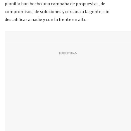
planilla han hecho una campaña de propuestas, de
compromisos, de soluciones y cercana a la gente, sin
descalificar a nadie y con la frente en alto.
PUBLICIDAD