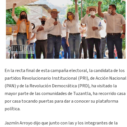
En la recta final de esta campaña electoral, la candidata de los
partidos Revolucionario Institucional (PRI), de Acción Nacional
(PAN) y de la Revolución Democrática (PRD), ha visitado la
mayor parte de las comunidades de Tuzantla, ha recorrido casa
por casa tocando puertas para dar a conocer su plataforma
política.
Jazmín Arroyo dijo que junto con las y los integrantes de la