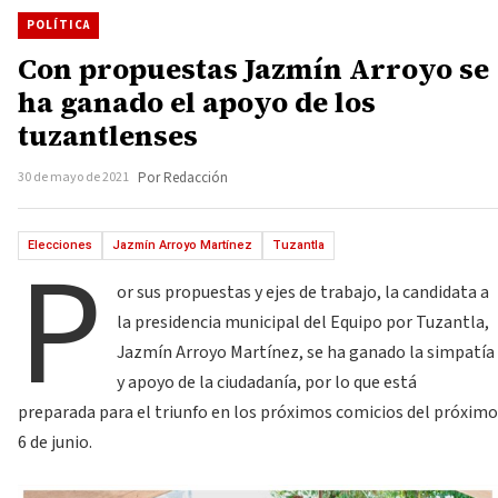
POLÍTICA
Con propuestas Jazmín Arroyo se
ha ganado el apoyo de los
tuzantlenses
30 de mayo de 2021
Por Redacción
P
Elecciones
Jazmín Arroyo Martínez
Tuzantla
or sus propuestas y ejes de trabajo, la candidata a
la presidencia municipal del Equipo por Tuzantla,
Jazmín Arroyo Martínez, se ha ganado la simpatía
y apoyo de la ciudadanía, por lo que está
preparada para el triunfo en los próximos comicios del próximo
6 de junio.