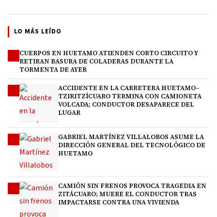
LO MÁS LEÍDO
CUERPOS EN HUETAMO ATIENDEN CORTO CIRCUITO Y
1
RETIRAN BASURA DE COLADERAS DURANTE LA
TORMENTA DE AYER
ACCIDENTE EN LA CARRETERA HUETAMO–
2
TZIRITZÍCUARO TERMINA CON CAMIONETA
VOLCADA; CONDUCTOR DESAPARECE DEL
LUGAR
GABRIEL MARTÍNEZ VILLALOBOS ASUME LA
3
DIRECCIÓN GENERAL DEL TECNOLÓGICO DE
HUETAMO
CAMIÓN SIN FRENOS PROVOCA TRAGEDIA EN
4
ZITÁCUARO; MUERE EL CONDUCTOR TRAS
IMPACTARSE CONTRA UNA VIVIENDA