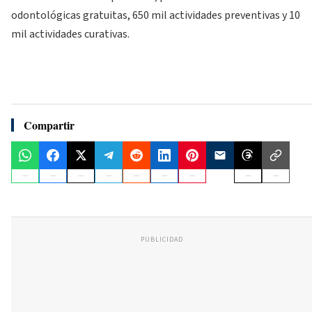
odontológicas gratuitas, 650 mil actividades preventivas y 10
mil actividades curativas.
Compartir
PUBLICIDAD