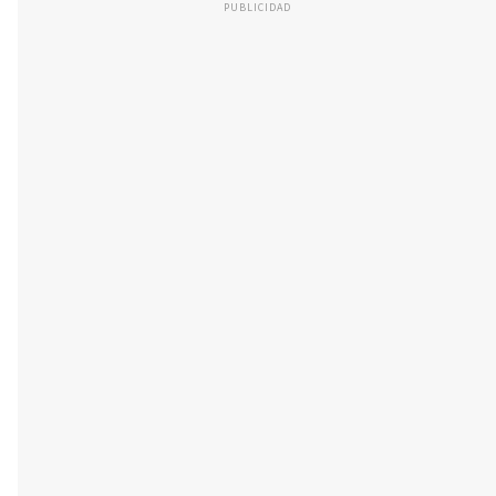
PUBLICIDAD