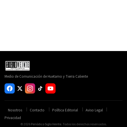
Medio de Comunicación de Huetamo y Tierra Caliente
Nosotros
Contacto
Política Editorial
Aviso Legal
Privacidad
© 2026
Periódico Siglo Veinte
. Todos los derechos reservados.