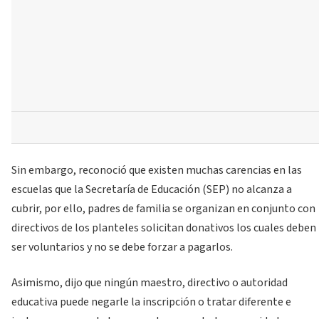
Sin embargo, reconoció que existen muchas carencias en las
escuelas que la Secretaría de Educación (SEP) no alcanza a
cubrir, por ello, padres de familia se organizan en conjunto con
directivos de los planteles solicitan donativos los cuales deben
ser voluntarios y no se debe forzar a pagarlos.
Asimismo, dijo que ningún maestro, directivo o autoridad
educativa puede negarle la inscripción o tratar diferente e