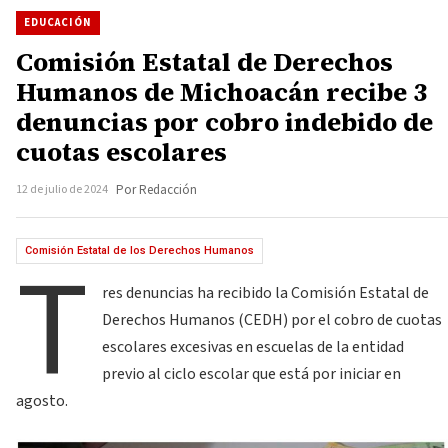
EDUCACIÓN
Comisión Estatal de Derechos
Humanos de Michoacán recibe 3
denuncias por cobro indebido de
cuotas escolares
12 de julio de 2024
Por Redacción
T
Comisión Estatal de los Derechos Humanos
res denuncias ha recibido la Comisión Estatal de
Derechos Humanos (CEDH) por el cobro de cuotas
escolares excesivas en escuelas de la entidad
previo al ciclo escolar que está por iniciar en
agosto.