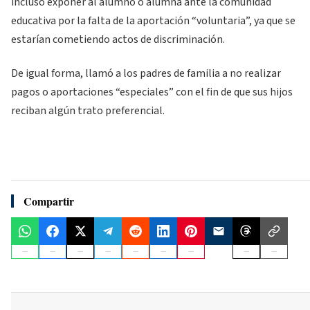
incluso exponer al alumno o alumna ante la comunidad
educativa por la falta de la aportación “voluntaria”, ya que se
estarían cometiendo actos de discriminación.
De igual forma, llamó a los padres de familia a no realizar
pagos o aportaciones “especiales” con el fin de que sus hijos
reciban algún trato preferencial.
Compartir