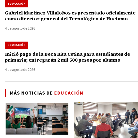
EDUCACIÓN
Gabriel Martínez Villalobos es presentado oficialmente
como director general del Tecnológico de Huetamo
4 de agosto de 2026
EDUCACIÓN
Inició pago de la Beca Rita Cetina para estudiantes de
primaria; entregarán 2 mil 500 pesos por alumno
4 de agosto de 2026
MÁS NOTICIAS DE
EDUCACIÓN