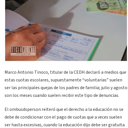
Marco Antonio Tinoco, titular de la CEDH declaró a medios que
estas cuotas escolares, supuestamente “voluntarias” suelen
ser las principales quejas de los padres de familia; julio y agosto
son los meses cuando suelen recibir este tipo de denuncias.
El ombusdsperson reiteró que el derecho a la educación no se
debe de condicionar con el pago de cuotas que a veces suelen
ser hasta excesivas, cuando la educación dijo debe ser gratuita.