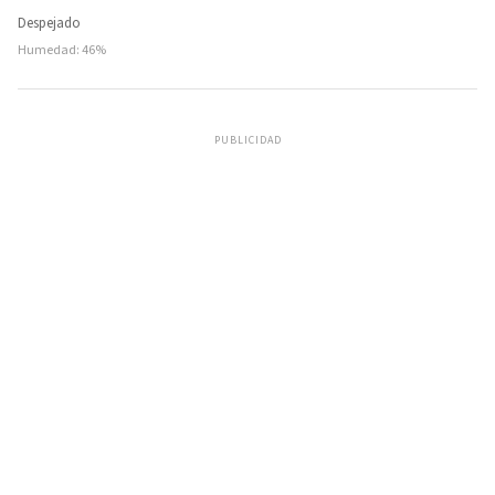
Despejado
Humedad: 46%
PUBLICIDAD