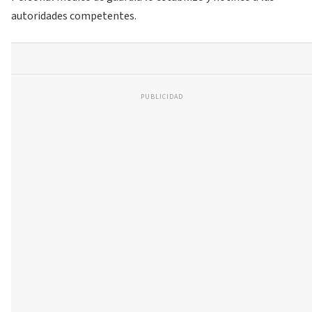
autoridades competentes.
PUBLICIDAD