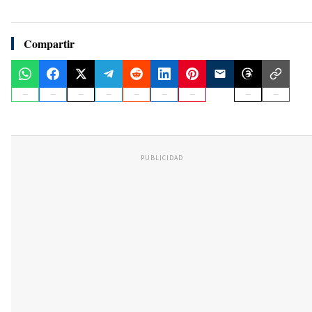
Compartir
PUBLICIDAD