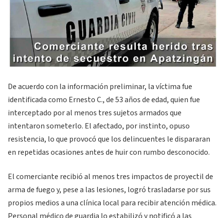
De acuerdo con la información preliminar, la víctima fue
identificada como Ernesto C., de 53 años de edad, quien fue
interceptado por al menos tres sujetos armados que
intentaron someterlo. El afectado, por instinto, opuso
resistencia, lo que provocó que los delincuentes le dispararan
en repetidas ocasiones antes de huir con rumbo desconocido.
El comerciante recibió al menos tres impactos de proyectil de
arma de fuego y, pese a las lesiones, logró trasladarse por sus
propios medios a una clínica local para recibir atención médica.
Personal médico de guardia lo estabilizó y notificó a las