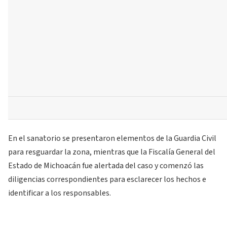
En el sanatorio se presentaron elementos de la Guardia Civil
para resguardar la zona, mientras que la Fiscalía General del
Estado de Michoacán fue alertada del caso y comenzó las
diligencias correspondientes para esclarecer los hechos e
identificar a los responsables.