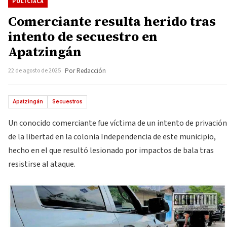
POLICIACA
Comerciante resulta herido tras
intento de secuestro en
Apatzingán
22 de agosto de 2025
Por Redacción
Apatzingán
Secuestros
Un conocido comerciante fue víctima de un intento de privación
de la libertad en la colonia Independencia de este municipio,
hecho en el que resultó lesionado por impactos de bala tras
resistirse al ataque.