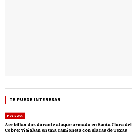
TE PUEDE INTERESAR
POLICIACA
Acrbillan dos durante ataque armado en Santa Clara del
Cobre; viajaban en una camioneta con placas de Texas