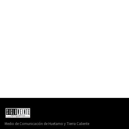
Medio de Comunicación de Huetamo y Tierra Caliente