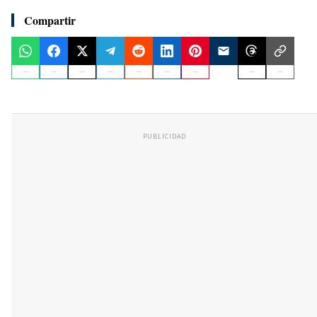
Compartir
PUBLICIDAD