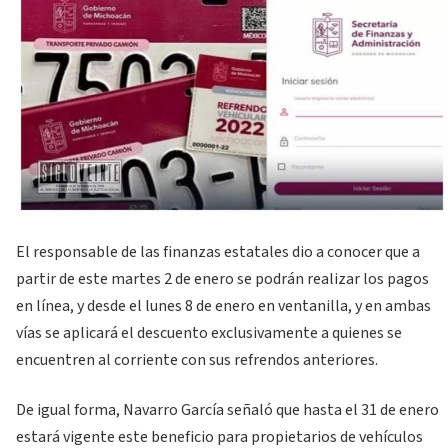
El responsable de las finanzas estatales dio a conocer que a
partir de este martes 2 de enero se podrán realizar los pagos
en línea, y desde el lunes 8 de enero en ventanilla, y en ambas
vías se aplicará el descuento exclusivamente a quienes se
encuentren al corriente con sus refrendos anteriores.
De igual forma, Navarro García señaló que hasta el 31 de enero
estará vigente este beneficio para propietarios de vehículos