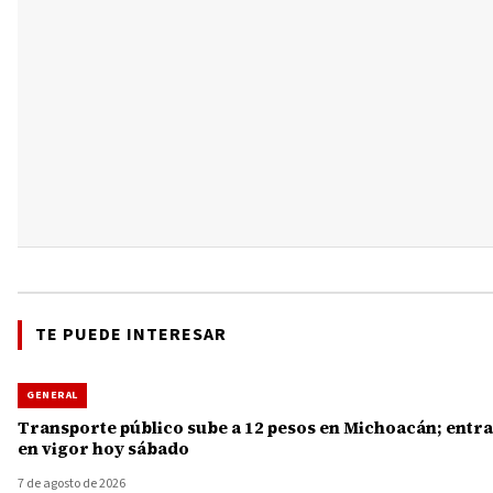
TE PUEDE INTERESAR
GENERAL
Transporte público sube a 12 pesos en Michoacán; entra
en vigor hoy sábado
7 de agosto de 2026