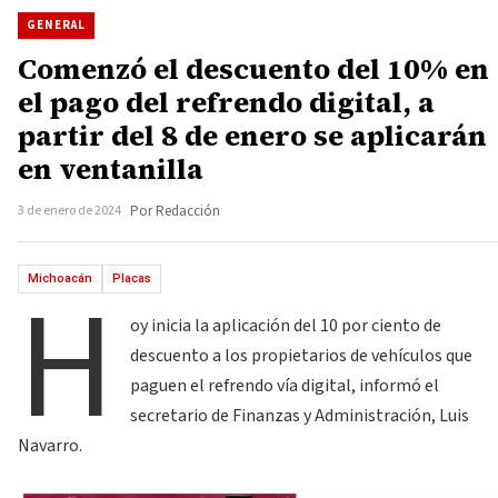
GENERAL
Comenzó el descuento del 10% en
el pago del refrendo digital, a
partir del 8 de enero se aplicarán
en ventanilla
3 de enero de 2024
Por Redacción
H
Michoacán
Placas
oy inicia la aplicación del 10 por ciento de
descuento a los propietarios de vehículos que
paguen el refrendo vía digital, informó el
secretario de Finanzas y Administración, Luis
Navarro.