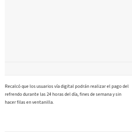
Recalcó que los usuarios vía digital podrán realizar el pago del
refrendo durante las 24 horas del día, fines de semana y sin
hacer filas en ventanilla.