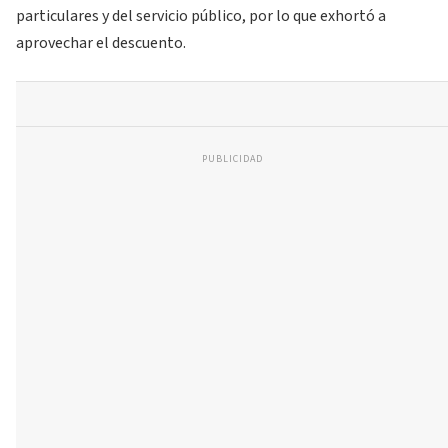
particulares y del servicio público, por lo que exhortó a
aprovechar el descuento.
PUBLICIDAD