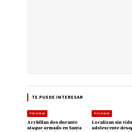
TE PUEDE INTERESAR
POLICIACA
POLICIACA
Acrbillan dos durante
Localizan sin vida
ataque armado en Santa
adolescente desa