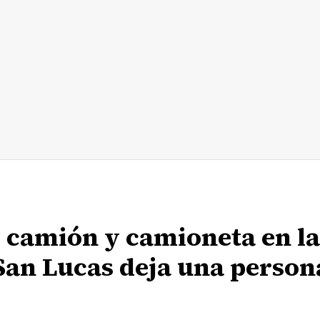
o camión y camioneta en la
an Lucas deja una person