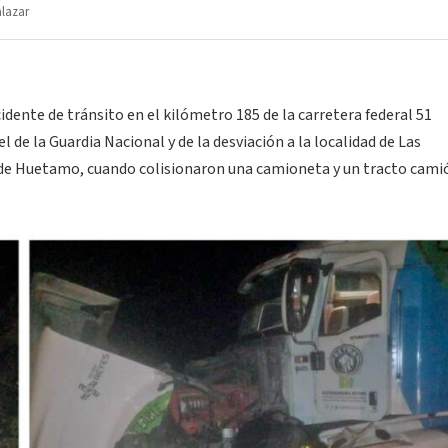
alazar
idente de tránsito en el kilómetro 185 de la carretera federal 51
 de la Guardia Nacional y de la desviación a la localidad de Las
 de Huetamo, cuando colisionaron una camioneta y un tracto cami