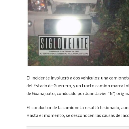
El incidente involucró a dos vehículos: una camioneta
del Estado de Guerrero, y un tracto camión marca In
de Guanajuato, conducido por Juan Javier “N”, origin
El conductor de la camioneta resultó lesionado, aun
Hasta el momento, se desconocen las causas del acc