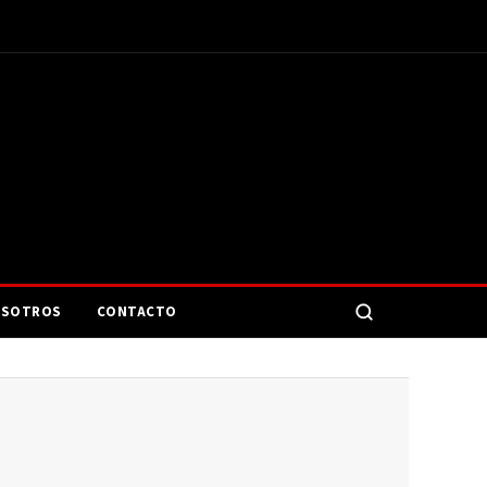
SOTROS
CONTACTO