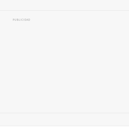
PUBLICIDAD