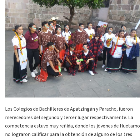
Los Colegios de Bachilleres de Apatzingán y Paracho, fueron
merecedores del segundo y tercer lugar respectivamente. La
competencia estuvo muy reñida, donde los jóvenes de Huetamo
no lograron calificar para la obtención de alguno de los tres