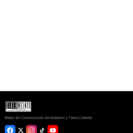
Medio de Comunicación de Huetamo y Tierra Caliente