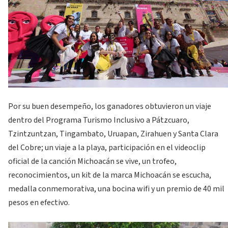
Por su buen desempeño, los ganadores obtuvieron un viaje
dentro del Programa Turismo Inclusivo a Pátzcuaro,
Tzintzuntzan, Tingambato, Uruapan, Zirahuen y Santa Clara
del Cobre; un viaje a la playa, participación en el videoclip
oficial de la canción Michoacán se vive, un trofeo,
reconocimientos, un kit de la marca Michoacán se escucha,
medalla conmemorativa, una bocina wifi y un premio de 40 mil
pesos en efectivo.