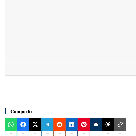
Compartir