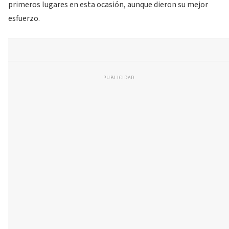
primeros lugares en esta ocasión, aunque dieron su mejor
esfuerzo.
PUBLICIDAD